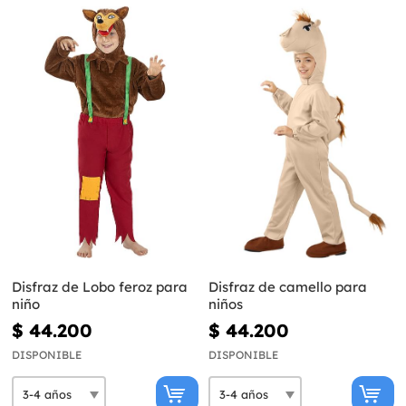
Disfraz de Lobo feroz para
Disfraz de camello para
niño
niños
$ 44.200
$ 44.200
DISPONIBLE
DISPONIBLE