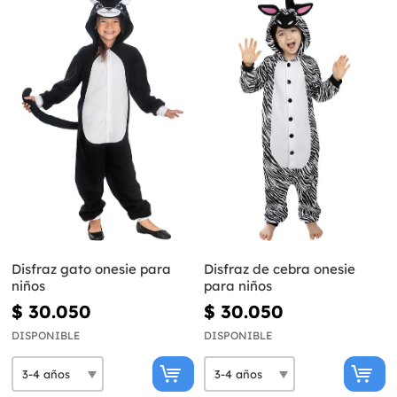
Disfraz gato onesie para
Disfraz de cebra onesie
niños
para niños
$ 30.050
$ 30.050
DISPONIBLE
DISPONIBLE