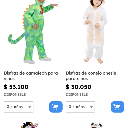
Disfraz de camaleón para
Disfraz de conejo onesie
niños
para niños
$ 53.100
$ 30.050
DISPONIBLE
DISPONIBLE