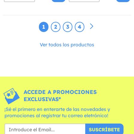
1
2
3
4
Ver todos los productos
ACCEDE A PROMOCIONES
EXCLUSIVAS*
¡Sé el primero en enterarte de las novedades y
promociones al registrar tu correo eletrónico!
SUSCRÍBETE