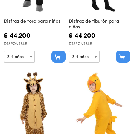
Disfraz de toro para niños
Disfraz de tiburón para
niños
$ 44.200
$ 44.200
DISPONIBLE
DISPONIBLE