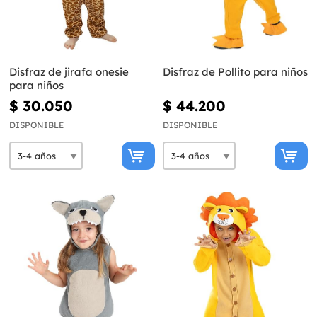
Disfraz de jirafa onesie
Disfraz de Pollito para niños
para niños
$ 30.050
$ 44.200
DISPONIBLE
DISPONIBLE