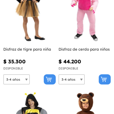
Disfraz de tigre para niña
Disfraz de cerdo para niños
$ 35.300
$ 44.200
DISPONIBLE
DISPONIBLE