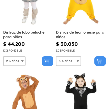
Disfraz de lobo peluche
Disfraz de león onesie para
para niños
niños
$ 44.200
$ 30.050
DISPONIBLE
DISPONIBLE