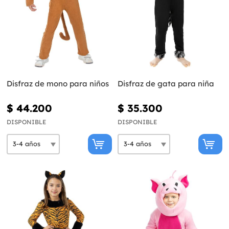
Disfraz de mono para niños
Disfraz de gata para niña
$ 44.200
$ 35.300
DISPONIBLE
DISPONIBLE