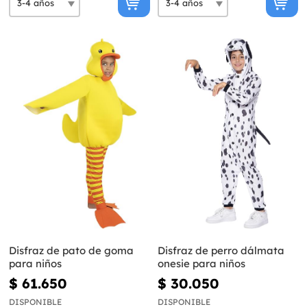
Disfraz de pato de goma
Disfraz de perro dálmata
para niños
onesie para niños
$ 61.650
$ 30.050
DISPONIBLE
DISPONIBLE