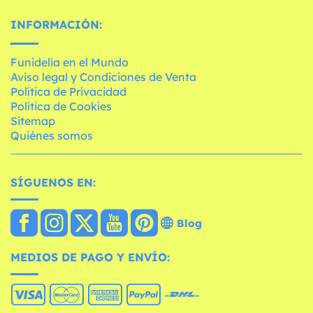
INFORMACIÓN:
Funidelia en el Mundo
Aviso legal y Condiciones de Venta
Política de Privacidad
Política de Cookies
Sitemap
Quiénes somos
SÍGUENOS EN:
Blog
MEDIOS DE PAGO Y ENVÍO: