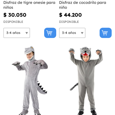
Disfraz de tigre onesie para
Disfraz de cocodrilo para
niños
niño
$ 30.050
$ 44.200
DISPONIBLE
DISPONIBLE