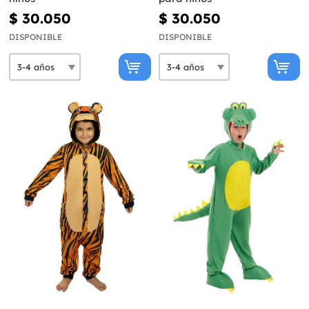
$ 30.050
$ 30.050
DISPONIBLE
DISPONIBLE