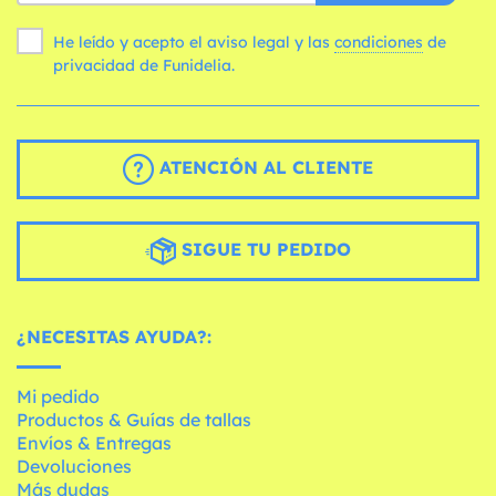
He leído y acepto el aviso legal y las
condiciones
de
privacidad de Funidelia.
ATENCIÓN AL CLIENTE
SIGUE TU PEDIDO
¿NECESITAS AYUDA?:
Mi pedido
Productos & Guías de tallas
Envíos & Entregas
Devoluciones
Más dudas