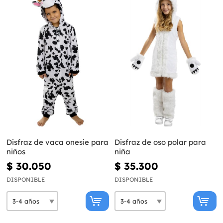
Disfraz de vaca onesie para
Disfraz de oso polar para
niños
niña
$ 30.050
$ 35.300
DISPONIBLE
DISPONIBLE