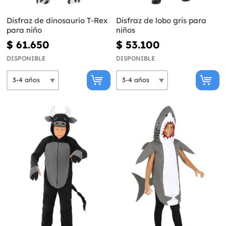
Disfraz de dinosaurio T-Rex
Disfraz de lobo gris para
para niño
niños
$ 61.650
$ 53.100
DISPONIBLE
DISPONIBLE