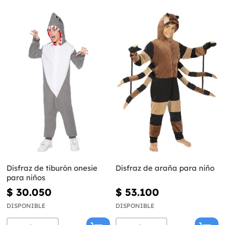
Disfraz de tiburón onesie
Disfraz de araña para niño
para niños
$ 30.050
$ 53.100
DISPONIBLE
DISPONIBLE