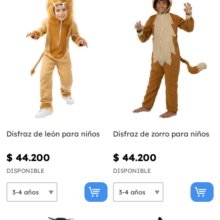
Disfraz de león para niños
Disfraz de zorro para niños
$ 44.200
$ 44.200
DISPONIBLE
DISPONIBLE