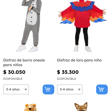
Disfraz de burro onesie
Disfraz de loro para niño
para niños
$ 30.050
$ 35.300
DISPONIBLE
DISPONIBLE