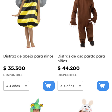
Disfraz de abeja para niños
Disfraz de oso pardo para
niños
$ 35.300
$ 44.200
DISPONIBLE
DISPONIBLE