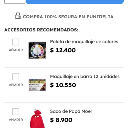
COMPRA 100% SEGURA EN FUNIDELIA
ACCESORIOS RECOMENDADOS:
Paleta de maquillaje de colores
$ 12.400
AÑADIR
Maquillaje en barra 12 unidades
$ 10.550
AÑADIR
Saco de Papá Noel
$ 8.900
AÑADIR