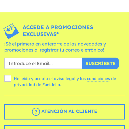
ACCEDE A PROMOCIONES
EXCLUSIVAS*
¡Sé el primero en enterarte de las novedades y
promociones al registrar tu correo eletrónico!
SUSCRÍBETE
He leído y acepto el aviso legal y las
condiciones
de
privacidad de Funidelia.
ATENCIÓN AL CLIENTE