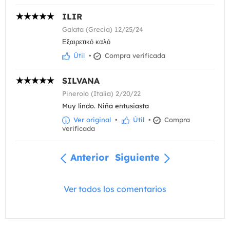
ILIR
Galata (Grecia) 12/25/24
Εξαιρετικό καλό
Útil
•
Compra verificada
SILVANA
Pinerolo (Italia) 2/20/22
Muy lindo. Niña entusiasta
Ver original
•
Útil
•
Compra
verificada
Anterior
Siguiente
Ver todos los comentarios