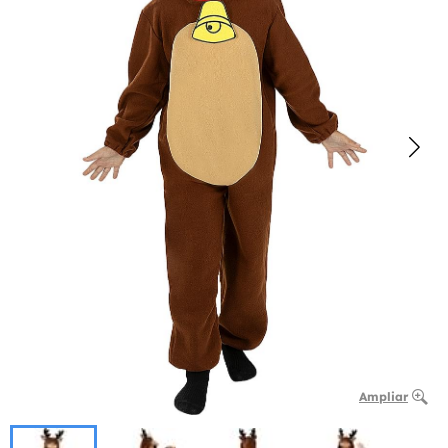
Ampliar