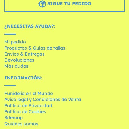
SIGUE TU PEDIDO
¿NECESITAS AYUDA?:
Mi pedido
Productos & Guías de tallas
Envíos & Entregas
Devoluciones
Más dudas
INFORMACIÓN:
Funidelia en el Mundo
Aviso legal y Condiciones de Venta
Política de Privacidad
Política de Cookies
Sitemap
Quiénes somos