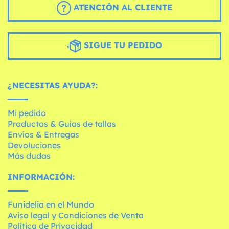
ATENCIÓN AL CLIENTE
SIGUE TU PEDIDO
¿NECESITAS AYUDA?:
Mi pedido
Productos & Guías de tallas
Envíos & Entregas
Devoluciones
Más dudas
INFORMACIÓN:
Funidelia en el Mundo
Aviso legal y Condiciones de Venta
Política de Privacidad