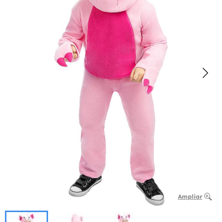
Ampliar