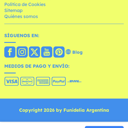
Política de Cookies
Sitemap
Quiénes somos
SÍGUENOS EN:
Blog
MEDIOS DE PAGO Y ENVÍO:
Copyright 2026 by Funidelia Argentina