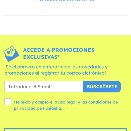
ACCEDE A PROMOCIONES
EXCLUSIVAS*
¡Sé el primero en enterarte de las novedades y
promociones al registrar tu correo eletrónico!
SUSCRÍBETE
He leído y acepto el aviso legal y las
condiciones
de
privacidad de Funidelia.