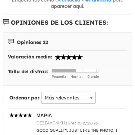
aparecer aquí.
OPINIONES DE LOS CLIENTES:
Opiniones 22
Valoración media:
Talla del disfraz:
Ordenar por
ΜΑΡΙΑ
ΘΕΣΣΑΛΟΝΙΚΗ (Grecia) 2/22/26
GOOD QUALITY, JUST LIKE THE PHOTO, I