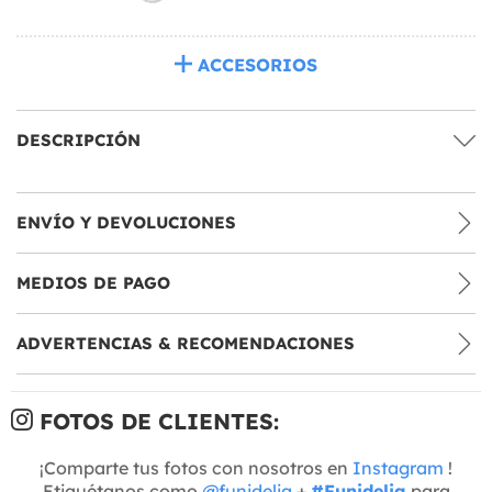
ACCESORIOS
DESCRIPCIÓN
ENVÍO Y DEVOLUCIONES
MEDIOS DE PAGO
ADVERTENCIAS & RECOMENDACIONES
FOTOS DE CLIENTES:
¡Comparte tus fotos con nosotros en
Instagram
!
Etiquétanos como
@funidelia
+
#Funidelia
para