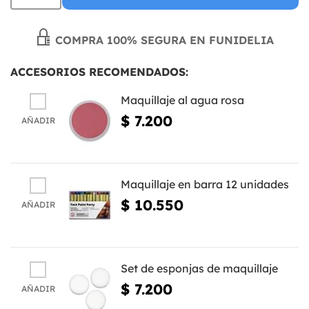
COMPRA 100% SEGURA EN FUNIDELIA
ACCESORIOS RECOMENDADOS:
Maquillaje al agua rosa
$ 7.200
AÑADIR
Maquillaje en barra 12 unidades
$ 10.550
AÑADIR
Set de esponjas de maquillaje
$ 7.200
AÑADIR