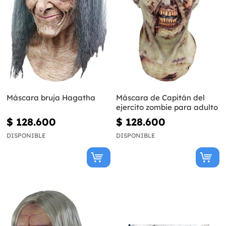
Máscara bruja Hagatha
Máscara de Capitán del
ejercito zombie para adulto
$ 128.600
$ 128.600
DISPONIBLE
DISPONIBLE