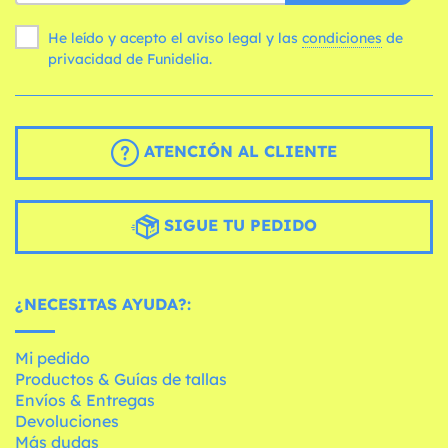
He leído y acepto el aviso legal y las
condiciones
de
privacidad de Funidelia.
ATENCIÓN AL CLIENTE
SIGUE TU PEDIDO
¿NECESITAS AYUDA?:
Mi pedido
Productos & Guías de tallas
Envíos & Entregas
Devoluciones
Más dudas