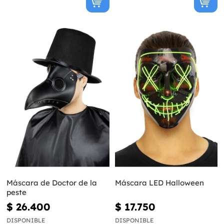
Máscara de Doctor de la
Máscara LED Halloween
peste
$ 26.400
$ 17.750
DISPONIBLE
DISPONIBLE