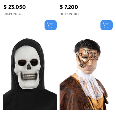
$ 23.050
$ 7.200
DISPONIBLE
DISPONIBLE