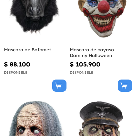
Máscara de Bafomet
Máscara de payaso
Dammy Halloween
$ 88.100
$ 105.900
DISPONIBLE
DISPONIBLE