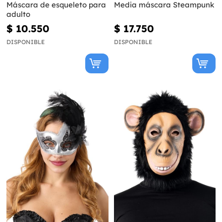
Máscara de esqueleto para
Media máscara Steampunk
adulto
$ 10.550
$ 17.750
DISPONIBLE
DISPONIBLE