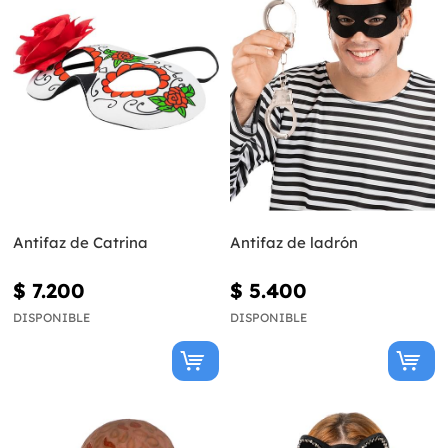
Antifaz de Catrina
Antifaz de ladrón
$ 7.200
$ 5.400
DISPONIBLE
DISPONIBLE