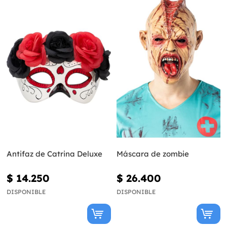
Antifaz de Catrina Deluxe
Máscara de zombie
$ 14.250
$ 26.400
DISPONIBLE
DISPONIBLE