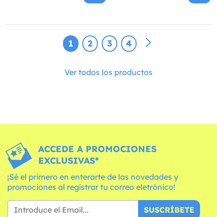
1
2
3
4
Ver todos los productos
ACCEDE A PROMOCIONES
EXCLUSIVAS*
¡Sé el primero en enterarte de las novedades y
promociones al registrar tu correo eletrónico!
SUSCRÍBETE