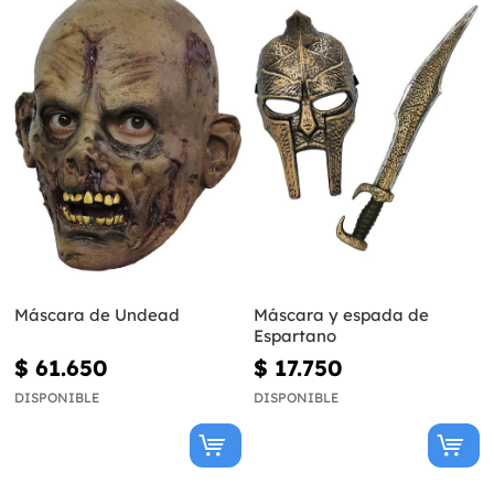
Máscara de Undead
Máscara y espada de
Espartano
$ 61.650
$ 17.750
DISPONIBLE
DISPONIBLE