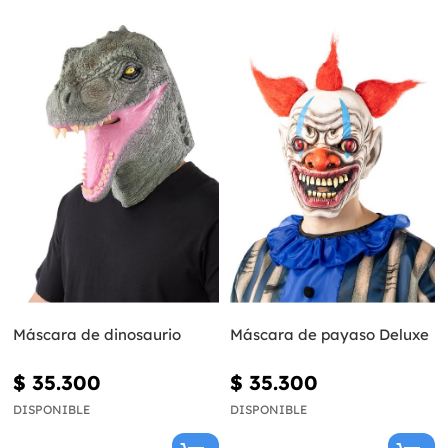
Máscara de dinosaurio
Máscara de payaso Deluxe
$ 35.300
$ 35.300
DISPONIBLE
DISPONIBLE