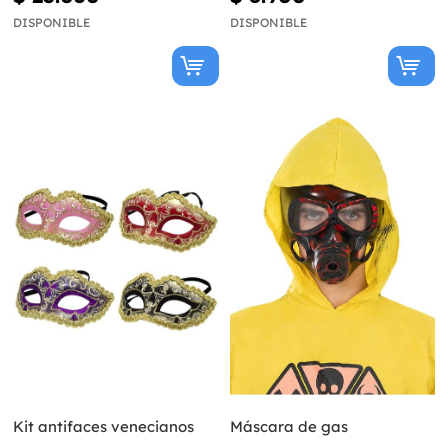
DISPONIBLE
DISPONIBLE
Kit antifaces venecianos
Máscara de gas