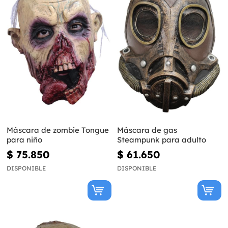
Máscara de zombie Tongue
Máscara de gas
para niño
Steampunk para adulto
$ 75.850
$ 61.650
DISPONIBLE
DISPONIBLE