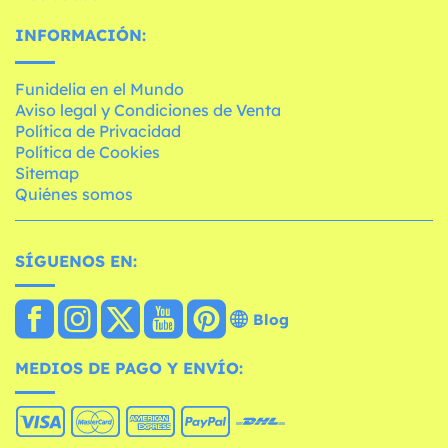
INFORMACIÓN:
Funidelia en el Mundo
Aviso legal y Condiciones de Venta
Política de Privacidad
Política de Cookies
Sitemap
Quiénes somos
SÍGUENOS EN:
Blog
MEDIOS DE PAGO Y ENVÍO: