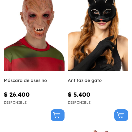
Máscara de asesino
Antifaz de gato
$ 26.400
$ 5.400
DISPONIBLE
DISPONIBLE