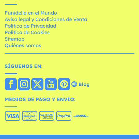
Funidelia en el Mundo
Aviso legal y Condiciones de Venta
Política de Privacidad
Política de Cookies
Sitemap
Quiénes somos
SÍGUENOS EN:
Blog
MEDIOS DE PAGO Y ENVÍO: