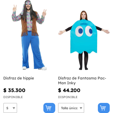
Disfraz de hippie
Disfraz de Fantasma Pac-
Man Inky
$ 35.300
$ 44.200
DISPONIBLE
DISPONIBLE