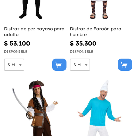
Disfraz de pez payaso para
Disfraz de Faraón para
adulto
hombre
$ 53.100
$ 35.300
DISPONIBLE
DISPONIBLE