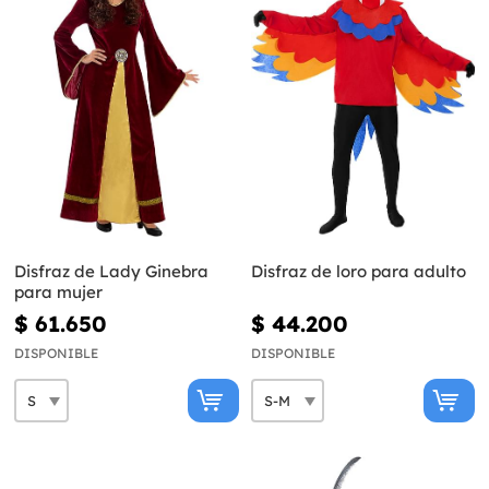
Disfraz de Lady Ginebra
Disfraz de loro para adulto
para mujer
$ 61.650
$ 44.200
DISPONIBLE
DISPONIBLE