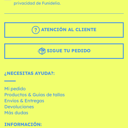
privacidad de Funidelia.
ATENCIÓN AL CLIENTE
SIGUE TU PEDIDO
¿NECESITAS AYUDA?:
Mi pedido
Productos & Guías de tallas
Envíos & Entregas
Devoluciones
Más dudas
INFORMACIÓN: