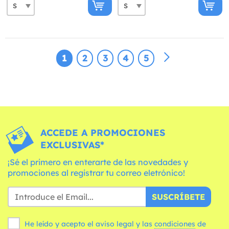
1
2
3
4
5
ACCEDE A PROMOCIONES
EXCLUSIVAS*
¡Sé el primero en enterarte de las novedades y
promociones al registrar tu correo eletrónico!
SUSCRÍBETE
He leído y acepto el aviso legal y las
condiciones
de