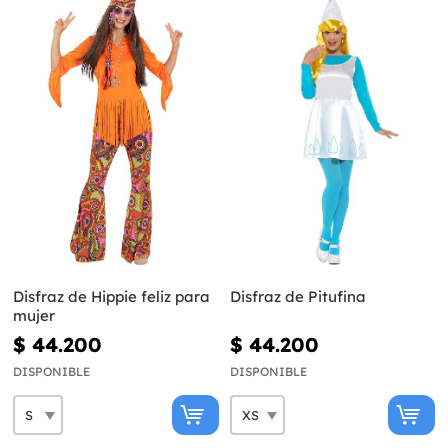
Disfraz de Hippie feliz para
Disfraz de Pitufina
mujer
$ 44.200
$ 44.200
DISPONIBLE
DISPONIBLE