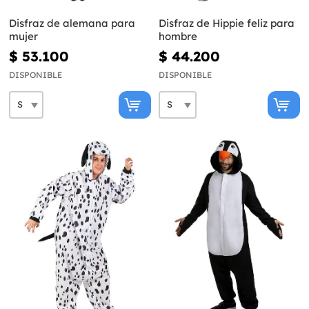
Disfraz de alemana para
Disfraz de Hippie feliz para
mujer
hombre
$ 53.100
$ 44.200
DISPONIBLE
DISPONIBLE