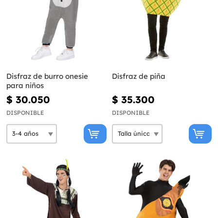
Disfraz de burro onesie
Disfraz de piña
para niños
$ 30.050
$ 35.300
DISPONIBLE
DISPONIBLE