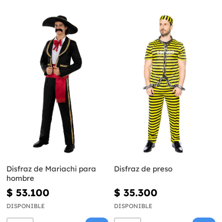
Disfraz de Mariachi para
Disfraz de preso
hombre
$ 53.100
$ 35.300
DISPONIBLE
DISPONIBLE