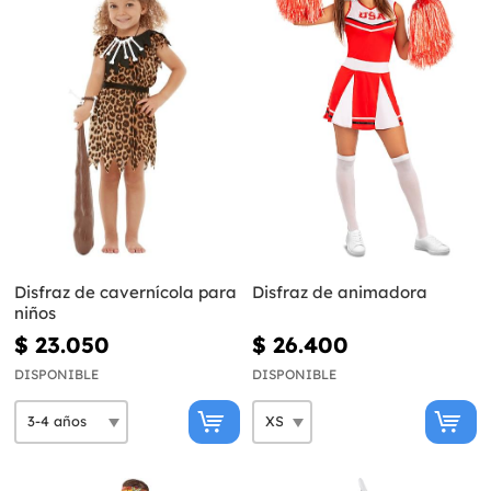
Disfraz de cavernícola para
Disfraz de animadora
niños
$ 23.050
$ 26.400
DISPONIBLE
DISPONIBLE