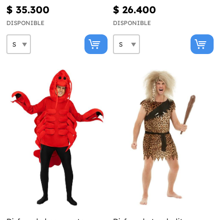
$ 35.300
$ 26.400
DISPONIBLE
DISPONIBLE