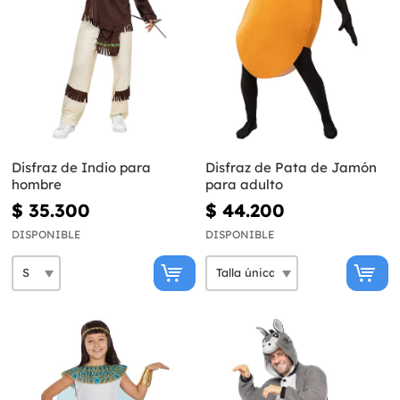
Disfraz de Indio para
Disfraz de Pata de Jamón
hombre
para adulto
$ 35.300
$ 44.200
DISPONIBLE
DISPONIBLE