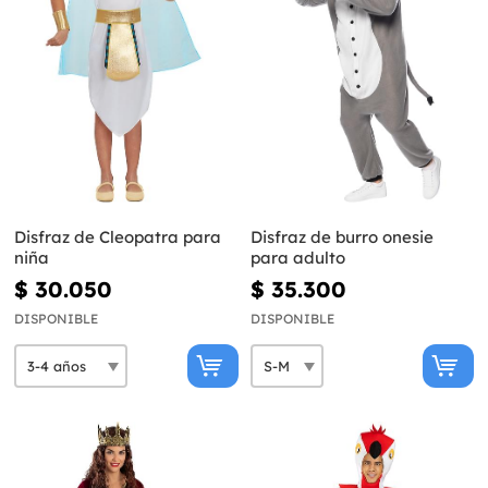
Disfraz de Cleopatra para
Disfraz de burro onesie
niña
para adulto
$ 30.050
$ 35.300
DISPONIBLE
DISPONIBLE