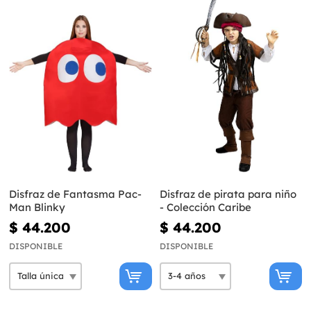
Disfraz de Fantasma Pac-
Disfraz de pirata para niño
Man Blinky
- Colección Caribe
$ 44.200
$ 44.200
DISPONIBLE
DISPONIBLE