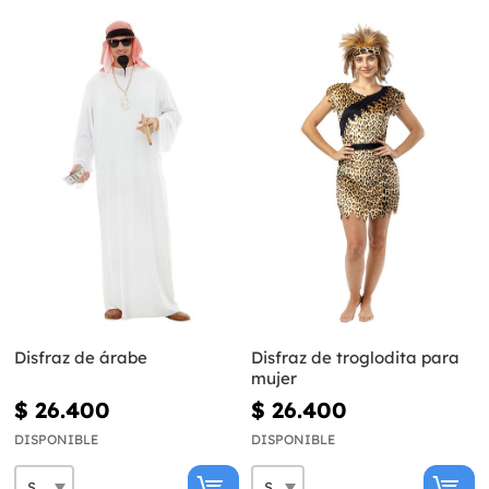
Disfraz de árabe
Disfraz de troglodita para
mujer
$ 26.400
$ 26.400
DISPONIBLE
DISPONIBLE