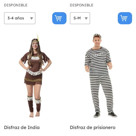
DISPONIBLE
DISPONIBLE
Disfraz de India
Disfraz de prisionero