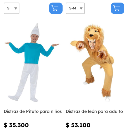
Disfraz de Pitufo para niños
Disfraz de león para adulto
$ 35.300
$ 53.100