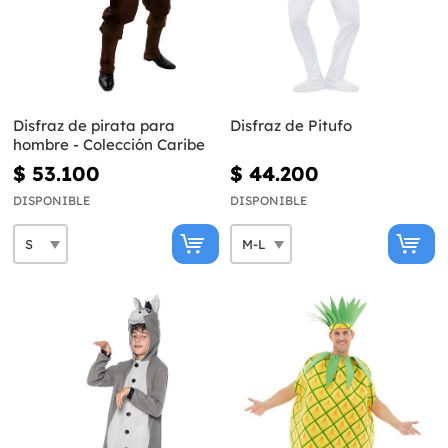
Disfraz de pirata para
Disfraz de Pitufo
hombre - Colección Caribe
$ 53.100
$ 44.200
DISPONIBLE
DISPONIBLE