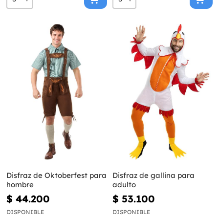
Disfraz de Oktoberfest para
Disfraz de gallina para
hombre
adulto
$ 44.200
$ 53.100
DISPONIBLE
DISPONIBLE