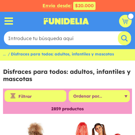
Envío desde:
$20.000
...
Disfraces para todos: adultos, infantiles y mascotas
Disfraces para todos: adultos, infantiles y
mascotas
Filtrar
2859
productos