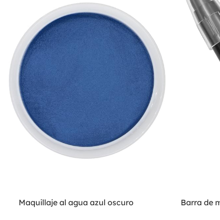
Maquillaje al agua azul oscuro
Barra de m