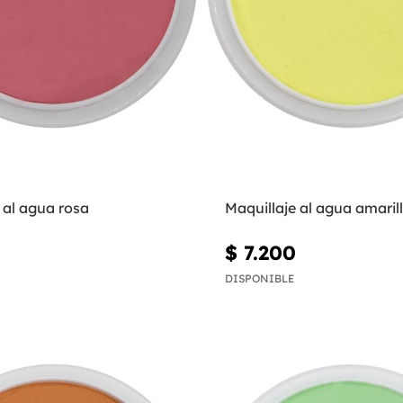
 al agua rosa
Maquillaje al agua amaril
$ 7.200
DISPONIBLE