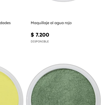
idades
Maquillaje al agua rojo
$ 7.200
DISPONIBLE