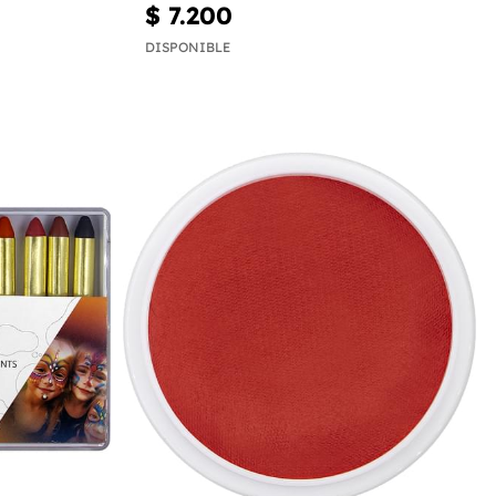
$ 7.200
DISPONIBLE