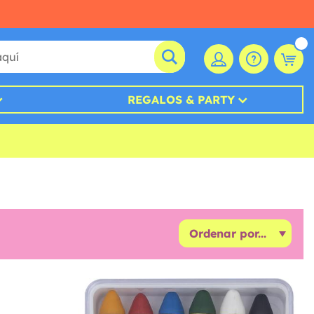
REGALOS & PARTY