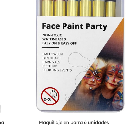
ma
Maquillaje en barra 6 unidades