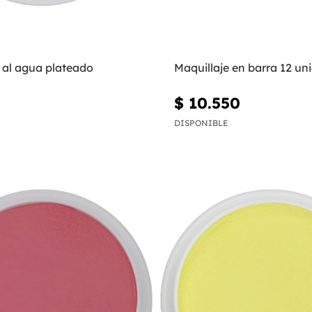
 al agua plateado
Maquillaje en barra 12 un
$ 10.550
DISPONIBLE