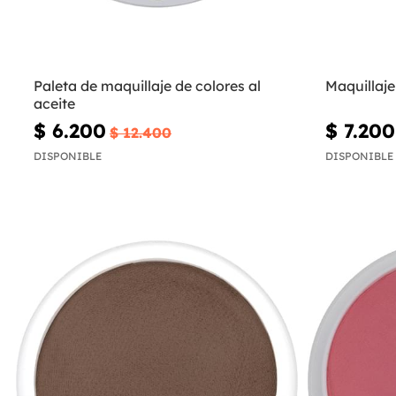
Paleta de maquillaje de colores al
Maquillaje
aceite
$ 6.200
$ 7.200
$ 12.400
DISPONIBLE
DISPONIBLE