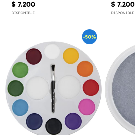
$ 7.200
$ 7.200
DISPONIBLE
DISPONIBLE
-50%