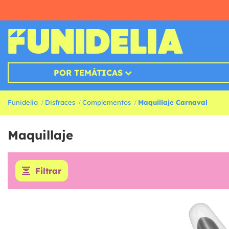
POR TEMÁTICAS
Funidelia
Disfraces
Complementos
Maquillaje Carnaval
Maquillaje
Filtrar