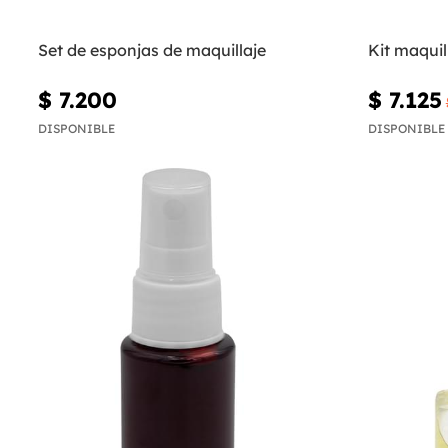
Set de esponjas de maquillaje
Kit maquil
$ 7.200
$ 7.125
DISPONIBLE
DISPONIBLE