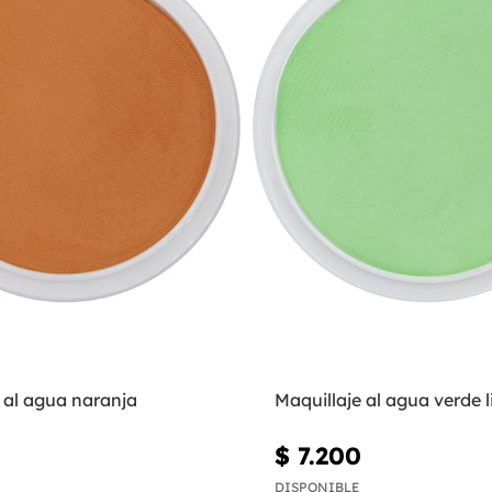
 al agua naranja
Maquillaje al agua verde 
$ 7.200
DISPONIBLE