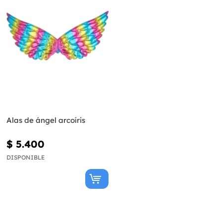
Alas de ángel arcoíris
$ 5.400
DISPONIBLE