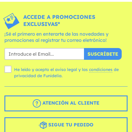
ACCEDE A PROMOCIONES
EXCLUSIVAS*
¡Sé el primero en enterarte de las novedades y
promociones al registrar tu correo eletrónico!
SUSCRÍBETE
He leído y acepto el aviso legal y las
condiciones
de
privacidad de Funidelia.
ATENCIÓN AL CLIENTE
SIGUE TU PEDIDO