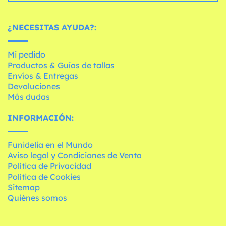
¿NECESITAS AYUDA?:
Mi pedido
Productos & Guías de tallas
Envíos & Entregas
Devoluciones
Más dudas
INFORMACIÓN:
Funidelia en el Mundo
Aviso legal y Condiciones de Venta
Política de Privacidad
Política de Cookies
Sitemap
Quiénes somos