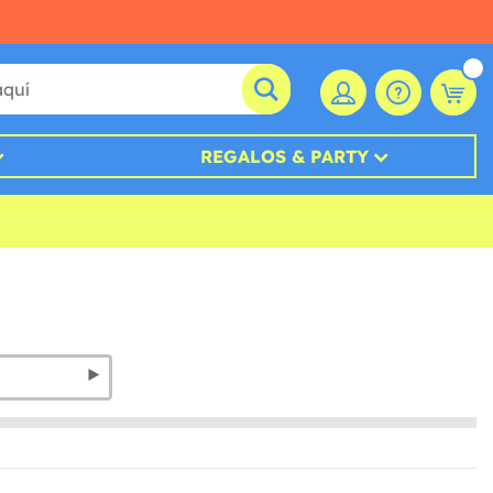
REGALOS & PARTY