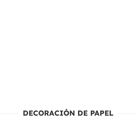
DECORACIÓN DE PAPEL