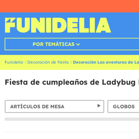
POR TEMÁTICAS
Funidelia
Decoración de fiesta
Decoración Las aventuras de 
Fiesta de cumpleaños de Ladybug 
ARTÍCULOS DE MESA
GLOBOS