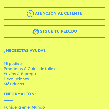
ATENCIÓN AL CLIENTE
SIGUE TU PEDIDO
¿NECESITAS AYUDA?:
Mi pedido
Productos & Guías de tallas
Envíos & Entregas
Devoluciones
Más dudas
INFORMACIÓN:
Funidelia en el Mundo