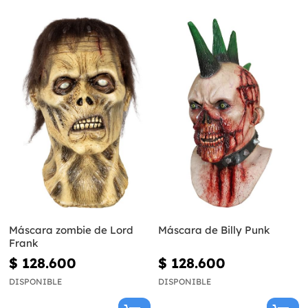
Máscara zombie de Lord
Máscara de Billy Punk
Frank
$ 128.600
$ 128.600
DISPONIBLE
DISPONIBLE