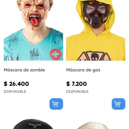
Máscara de zombie
Máscara de gas
$ 26.400
$ 7.200
DISPONIBLE
DISPONIBLE