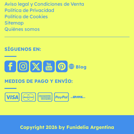
Aviso legal y Condiciones de Venta
Política de Privacidad
Política de Cookies
Sitemap
Quiénes somos
SÍGUENOS EN:
Blog
MEDIOS DE PAGO Y ENVÍO:
Copyright 2026 by Funidelia Argentina