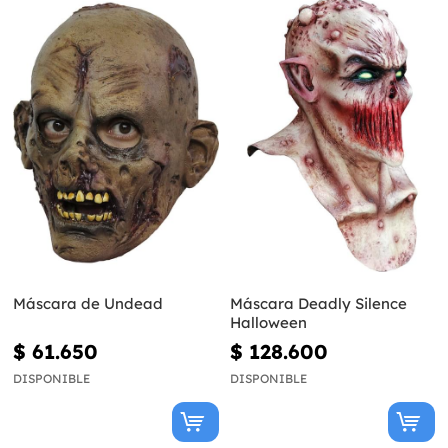
Máscara de Undead
Máscara Deadly Silence
Halloween
$ 61.650
$ 128.600
DISPONIBLE
DISPONIBLE