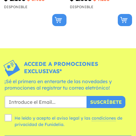
DISPONIBLE
DISPONIBLE
ACCEDE A PROMOCIONES
EXCLUSIVAS*
¡Sé el primero en enterarte de las novedades y
promociones al registrar tu correo eletrónico!
SUSCRÍBETE
He leído y acepto el aviso legal y las
condiciones
de
privacidad de Funidelia.