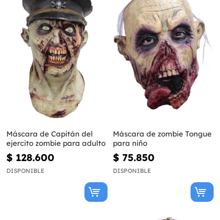
Máscara de Capitán del
Máscara de zombie Tongue
ejercito zombie para adulto
para niño
$ 128.600
$ 75.850
DISPONIBLE
DISPONIBLE