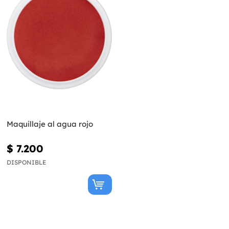
Maquillaje al agua rojo
$ 7.200
DISPONIBLE