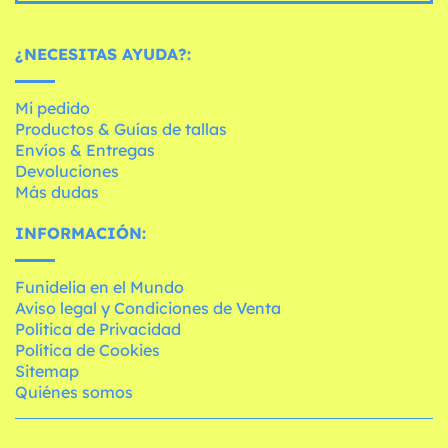
¿NECESITAS AYUDA?:
Mi pedido
Productos & Guías de tallas
Envíos & Entregas
Devoluciones
Más dudas
INFORMACIÓN:
Funidelia en el Mundo
Aviso legal y Condiciones de Venta
Política de Privacidad
Política de Cookies
Sitemap
Quiénes somos