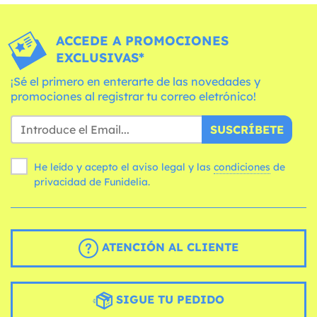
ACCEDE A PROMOCIONES
EXCLUSIVAS*
¡Sé el primero en enterarte de las novedades y
promociones al registrar tu correo eletrónico!
SUSCRÍBETE
He leído y acepto el aviso legal y las
condiciones
de
privacidad de Funidelia.
ATENCIÓN AL CLIENTE
SIGUE TU PEDIDO