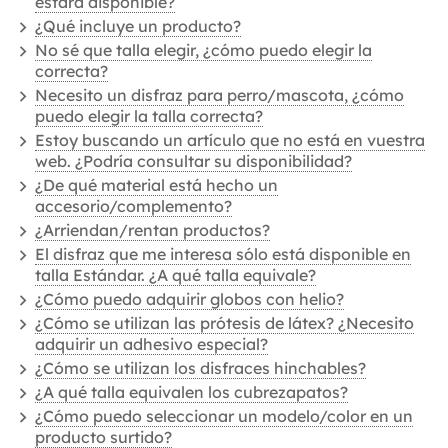
estará disponible?
¿Qué incluye un producto?
No sé que talla elegir, ¿cómo puedo elegir la
correcta?
Necesito un disfraz para perro/mascota, ¿cómo
puedo elegir la talla correcta?
Estoy buscando un artículo que no está en vuestra
web. ¿Podría consultar su disponibilidad?
¿De qué material está hecho un
accesorio/complemento?
¿Arriendan/rentan productos?
El disfraz que me interesa sólo está disponible en
talla Estándar. ¿A qué talla equivale?
¿Cómo puedo adquirir globos con helio?
¿Cómo se utilizan las prótesis de látex? ¿Necesito
adquirir un adhesivo especial?
¿Cómo se utilizan los disfraces hinchables?
¿A qué talla equivalen los cubrezapatos?
¿Cómo puedo seleccionar un modelo/color en un
producto surtido?