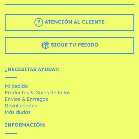
ATENCIÓN AL CLIENTE
SIGUE TU PEDIDO
¿NECESITAS AYUDA?:
Mi pedido
Productos & Guías de tallas
Envíos & Entregas
Devoluciones
Más dudas
INFORMACIÓN: