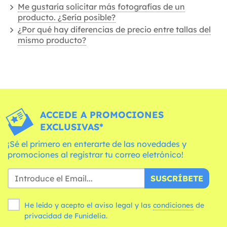
Me gustaría solicitar más fotografías de un
producto. ¿Sería posible?
¿Por qué hay diferencias de precio entre tallas del
mismo producto?
ACCEDE A PROMOCIONES
EXCLUSIVAS*
¡Sé el primero en enterarte de las novedades y
promociones al registrar tu correo eletrónico!
SUSCRÍBETE
He leído y acepto el aviso legal y las
condiciones
de
privacidad de Funidelia.