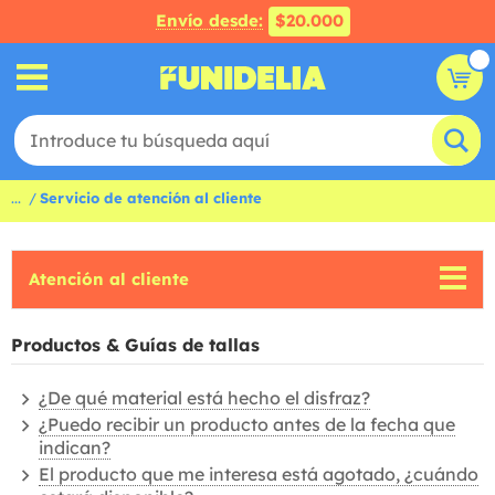
Envío desde:
$20.000
...
Servicio de atención al cliente
Atención al cliente
Productos & Guías de tallas
¿De qué material está hecho el disfraz?
¿Puedo recibir un producto antes de la fecha que
indican?
El producto que me interesa está agotado, ¿cuándo