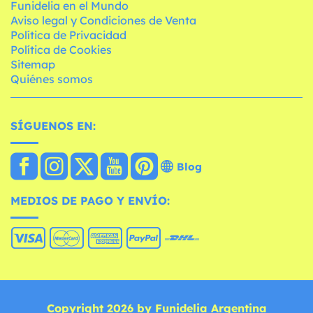
Funidelia en el Mundo
Aviso legal y Condiciones de Venta
Política de Privacidad
Política de Cookies
Sitemap
Quiénes somos
SÍGUENOS EN:
Blog
MEDIOS DE PAGO Y ENVÍO:
Copyright 2026 by Funidelia Argentina