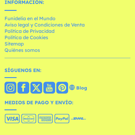
INFORMACIÓN:
Funidelia en el Mundo
Aviso legal y Condiciones de Venta
Política de Privacidad
Política de Cookies
Sitemap
Quiénes somos
SÍGUENOS EN:
Blog
MEDIOS DE PAGO Y ENVÍO: