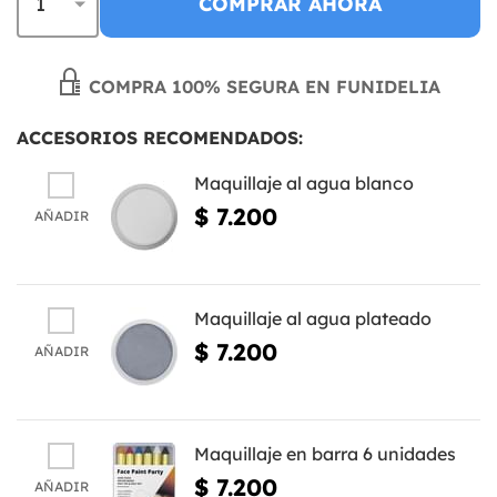
COMPRAR AHORA
COMPRA 100% SEGURA EN FUNIDELIA
ACCESORIOS RECOMENDADOS:
Maquillaje al agua blanco
$ 7.200
AÑADIR
Maquillaje al agua plateado
$ 7.200
AÑADIR
Maquillaje en barra 6 unidades
$ 7.200
AÑADIR