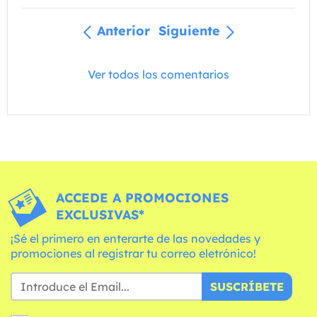
Anterior
Siguiente
Ver todos los comentarios
ACCEDE A PROMOCIONES
EXCLUSIVAS*
¡Sé el primero en enterarte de las novedades y
promociones al registrar tu correo eletrónico!
SUSCRÍBETE