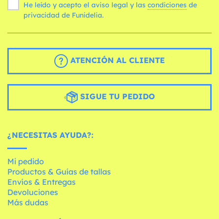
He leído y acepto el aviso legal y las
condiciones
de
privacidad de Funidelia.
ATENCIÓN AL CLIENTE
SIGUE TU PEDIDO
¿NECESITAS AYUDA?:
Mi pedido
Productos & Guías de tallas
Envíos & Entregas
Devoluciones
Más dudas