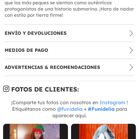
que los más peques se sientan como auténticos
protagonistas de una historia submarina. ¡Hora de nadar
con estilo por tierra firme!
ENVÍO Y DEVOLUCIONES
MEDIOS DE PAGO
ADVERTENCIAS & RECOMENDACIONES
FOTOS DE CLIENTES:
¡Comparte tus fotos con nosotros en
Instagram
!
Etiquétanos como
@funidelia
+
#Funidelia
para
aparecer aquí.