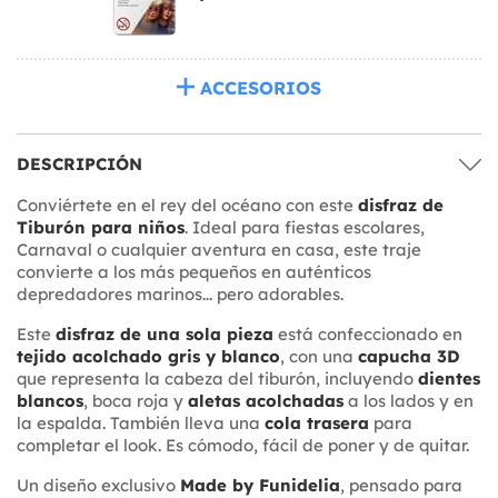
ACCESORIOS
DESCRIPCIÓN
Conviértete en el rey del océano con este
disfraz de
Tiburón para niños
. Ideal para fiestas escolares,
Carnaval o cualquier aventura en casa, este traje
convierte a los más pequeños en auténticos
depredadores marinos... pero adorables.
Este
disfraz de una sola pieza
está confeccionado en
tejido acolchado gris y blanco
, con una
capucha 3D
que representa la cabeza del tiburón, incluyendo
dientes
blancos
, boca roja y
aletas acolchadas
a los lados y en
la espalda. También lleva una
cola trasera
para
completar el look. Es cómodo, fácil de poner y de quitar.
Un diseño exclusivo
Made by Funidelia
, pensado para