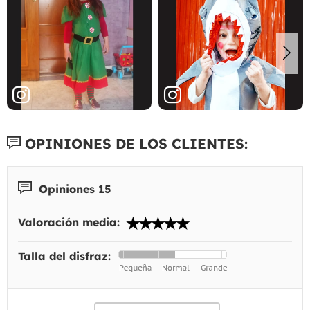
OPINIONES DE LOS CLIENTES:
Opiniones 15
Valoración media:
Talla del disfraz: