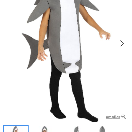
Ampliar