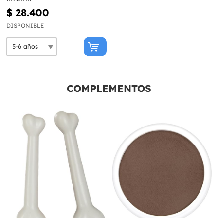
$ 28.400
DISPONIBLE
COMPLEMENTOS