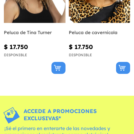
Peluca de Tina Turner
Peluca de cavernícola
$ 17.750
$ 17.750
DISPONIBLE
DISPONIBLE
ACCEDE A PROMOCIONES
EXCLUSIVAS*
¡Sé el primero en enterarte de las novedades y