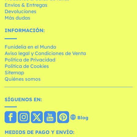
Envíos & Entregas
Devoluciones
Más dudas
INFORMACIÓN:
Funidelia en el Mundo
Aviso legal y Condiciones de Venta
Política de Privacidad
Política de Cookies
Sitemap
Quiénes somos
SÍGUENOS EN:
Blog
MEDIOS DE PAGO Y ENVÍO: