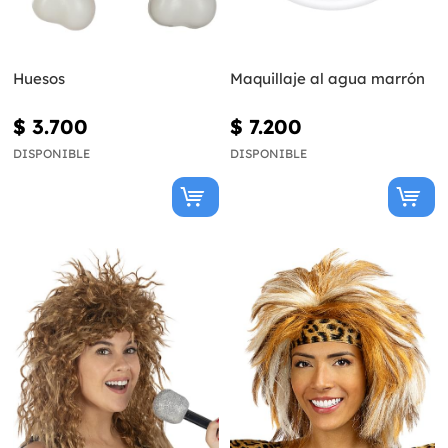
Huesos
Maquillaje al agua marrón
$ 3.700
$ 7.200
DISPONIBLE
DISPONIBLE