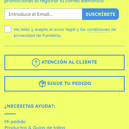
promociones al registrar tu correo eletrónico!
SUSCRÍBETE
He leído y acepto el aviso legal y las
condiciones
de
privacidad de Funidelia.
ATENCIÓN AL CLIENTE
SIGUE TU PEDIDO
¿NECESITAS AYUDA?:
Mi pedido
Productos & Guías de tallas