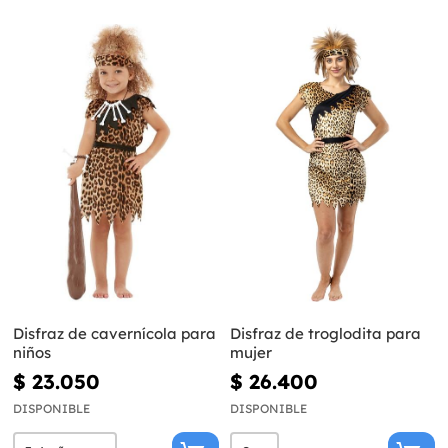
Disfraz de cavernícola para
Disfraz de troglodita para
niños
mujer
$ 23.050
$ 26.400
DISPONIBLE
DISPONIBLE