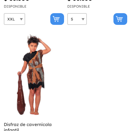
DISPONIBLE
DISPONIBLE
Disfraz de cavernícola
infantil