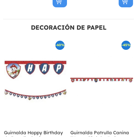
DECORACIÓN DE PAPEL
-60%
-45%
Guirnalda Happy Birthday
Guirnalda Patrulla Canina