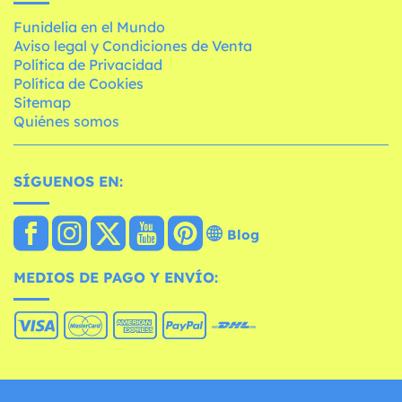
Funidelia en el Mundo
Aviso legal y Condiciones de Venta
Política de Privacidad
Política de Cookies
Sitemap
Quiénes somos
SÍGUENOS EN:
Blog
MEDIOS DE PAGO Y ENVÍO: