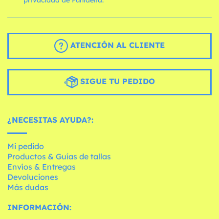
privacidad de Funidelia.
ATENCIÓN AL CLIENTE
SIGUE TU PEDIDO
¿NECESITAS AYUDA?:
Mi pedido
Productos & Guías de tallas
Envíos & Entregas
Devoluciones
Más dudas
INFORMACIÓN: