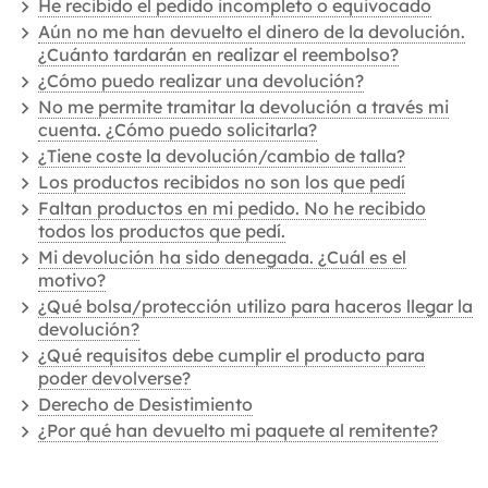
He recibido el pedido incompleto o equivocado
Aún no me han devuelto el dinero de la devolución.
¿Cuánto tardarán en realizar el reembolso?
¿Cómo puedo realizar una devolución?
No me permite tramitar la devolución a través mi
cuenta. ¿Cómo puedo solicitarla?
¿Tiene coste la devolución/cambio de talla?
Los productos recibidos no son los que pedí
Faltan productos en mi pedido. No he recibido
todos los productos que pedí.
Mi devolución ha sido denegada. ¿Cuál es el
motivo?
¿Qué bolsa/protección utilizo para haceros llegar la
devolución?
¿Qué requisitos debe cumplir el producto para
poder devolverse?
Derecho de Desistimiento
¿Por qué han devuelto mi paquete al remitente?