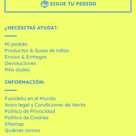
SIGUE TU PEDIDO
¿NECESITAS AYUDA?:
Mi pedido
Productos & Guías de tallas
Envíos & Entregas
Devoluciones
Más dudas
INFORMACIÓN:
Funidelia en el Mundo
Aviso legal y Condiciones de Venta
Política de Privacidad
Política de Cookies
Sitemap
Quiénes somos