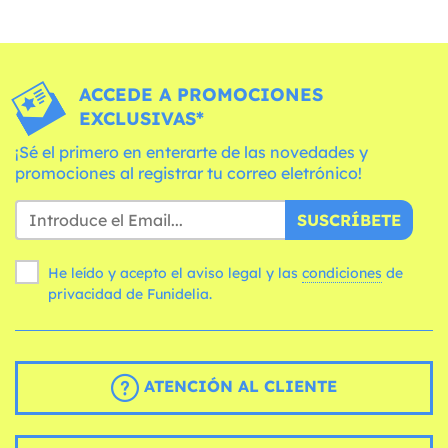
ACCEDE A PROMOCIONES
EXCLUSIVAS*
¡Sé el primero en enterarte de las novedades y
promociones al registrar tu correo eletrónico!
SUSCRÍBETE
He leído y acepto el aviso legal y las
condiciones
de
privacidad de Funidelia.
ATENCIÓN AL CLIENTE