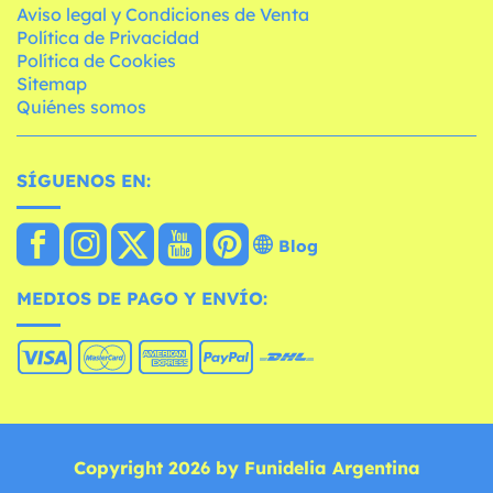
Aviso legal y Condiciones de Venta
Política de Privacidad
Política de Cookies
Sitemap
Quiénes somos
SÍGUENOS EN:
Blog
MEDIOS DE PAGO Y ENVÍO:
Copyright 2026 by Funidelia Argentina