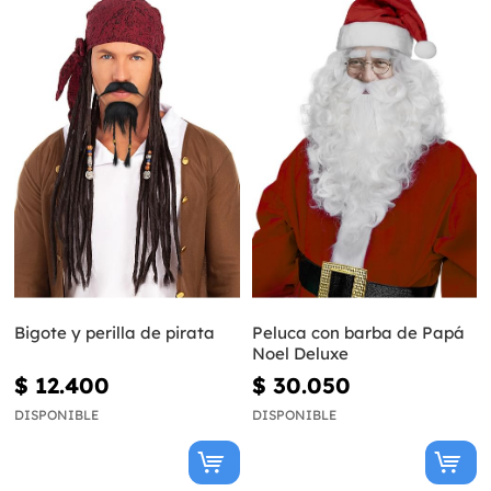
Bigote y perilla de pirata
Peluca con barba de Papá
Noel Deluxe
$ 12.400
$ 30.050
DISPONIBLE
DISPONIBLE