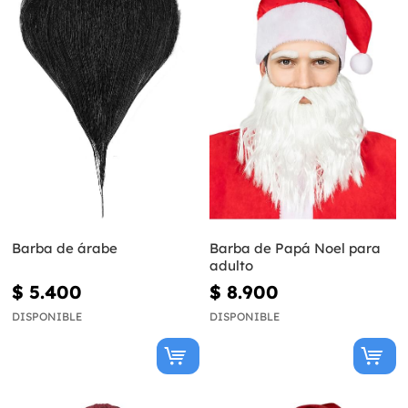
Barba de árabe
Barba de Papá Noel para
adulto
$ 5.400
$ 8.900
DISPONIBLE
DISPONIBLE