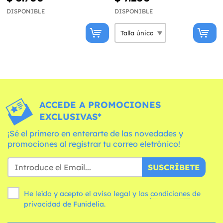
DISPONIBLE
DISPONIBLE
ACCEDE A PROMOCIONES
EXCLUSIVAS*
¡Sé el primero en enterarte de las novedades y
promociones al registrar tu correo eletrónico!
SUSCRÍBETE
He leído y acepto el aviso legal y las
condiciones
de
privacidad de Funidelia.