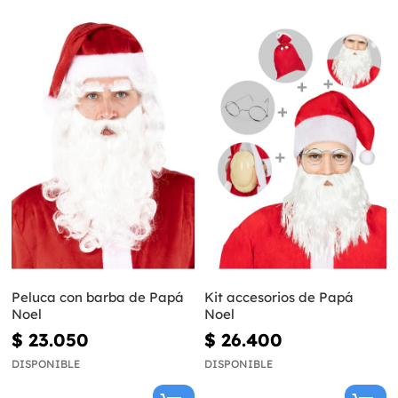
Peluca con barba de Papá
Kit accesorios de Papá
Noel
Noel
$ 23.050
$ 26.400
DISPONIBLE
DISPONIBLE