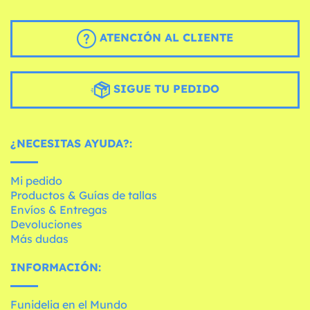
ATENCIÓN AL CLIENTE
SIGUE TU PEDIDO
¿NECESITAS AYUDA?:
Mi pedido
Productos & Guías de tallas
Envíos & Entregas
Devoluciones
Más dudas
INFORMACIÓN:
Funidelia en el Mundo