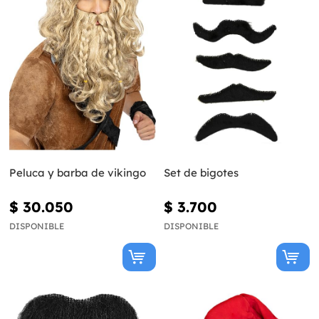
Peluca y barba de vikingo
Set de bigotes
$ 30.050
$ 3.700
DISPONIBLE
DISPONIBLE