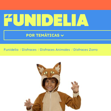
POR TEMÁTICAS
Funidelia
Disfraces
Disfraces Animales
Disfraces Zorro