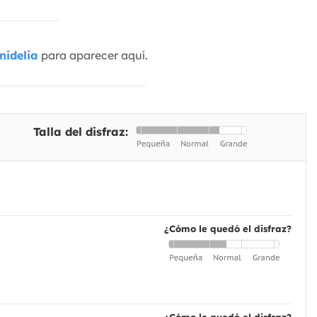
nidelia
para aparecer aquí.
Talla del disfraz:
¿Cómo le quedó el disfraz?