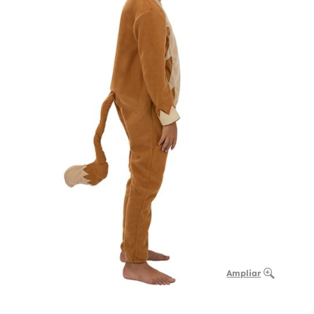
Ampliar