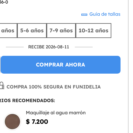
36-0
Guía de tallas
 años
5-6 años
7-9 años
10-12 años
RECIBE 2026-08-11
COMPRAR AHORA
COMPRA 100% SEGURA EN FUNIDELIA
RIOS RECOMENDADOS:
Maquillaje al agua marrón
$ 7.200