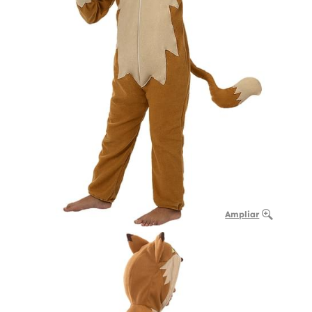
Ampliar