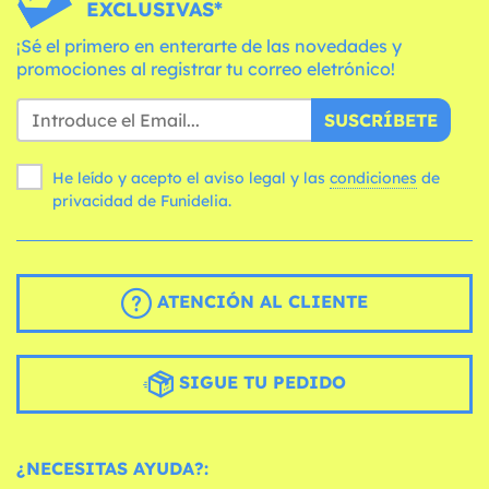
EXCLUSIVAS*
¡Sé el primero en enterarte de las novedades y
promociones al registrar tu correo eletrónico!
SUSCRÍBETE
He leído y acepto el aviso legal y las
condiciones
de
privacidad de Funidelia.
ATENCIÓN AL CLIENTE
SIGUE TU PEDIDO
¿NECESITAS AYUDA?: