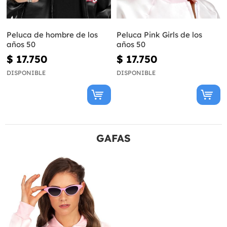
Peluca de hombre de los
Peluca Pink Girls de los
años 50
años 50
$ 17.750
$ 17.750
DISPONIBLE
DISPONIBLE
GAFAS