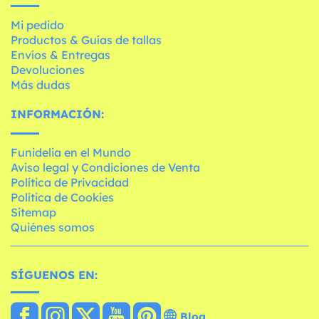
Mi pedido
Productos & Guías de tallas
Envíos & Entregas
Devoluciones
Más dudas
INFORMACIÓN:
Funidelia en el Mundo
Aviso legal y Condiciones de Venta
Política de Privacidad
Política de Cookies
Sitemap
Quiénes somos
SÍGUENOS EN:
Blog