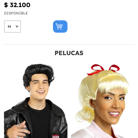
$ 32.100
DISPONIBLE
PELUCAS