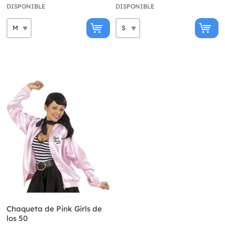
DISPONIBLE
DISPONIBLE
Chaqueta de Pink Girls de
los 50