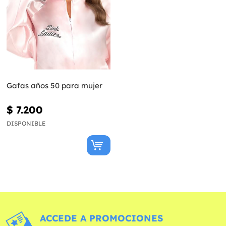
Gafas años 50 para mujer
$ 7.200
DISPONIBLE
ACCEDE A PROMOCIONES