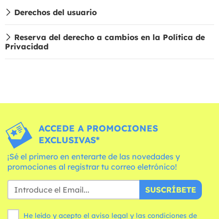
Derechos del usuario
Reserva del derecho a cambios en la Política de
Privacidad
ACCEDE A PROMOCIONES
EXCLUSIVAS*
¡Sé el primero en enterarte de las novedades y
promociones al registrar tu correo eletrónico!
SUSCRÍBETE
He leído y acepto el aviso legal y las
condiciones
de