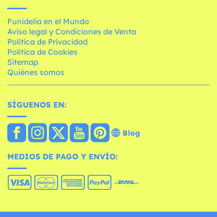
Funidelia en el Mundo
Aviso legal y Condiciones de Venta
Política de Privacidad
Política de Cookies
Sitemap
Quiénes somos
SÍGUENOS EN:
Blog
MEDIOS DE PAGO Y ENVÍO: