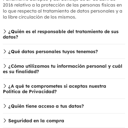
2016 relativo a la protección de las personas físicas en
lo que respecta al tratamiento de datos personales y a
la libre circulación de los mismos.
¿Quién es el responsable del tratamiento de sus
datos?
¿Qué datos personales tuyos tenemos?
¿Cómo utilizamos tu información personal y cuál
es su finalidad?
¿A qué te comprometes si aceptas nuestra
Política de Privacidad?
¿Quién tiene acceso a tus datos?
Seguridad en la compra