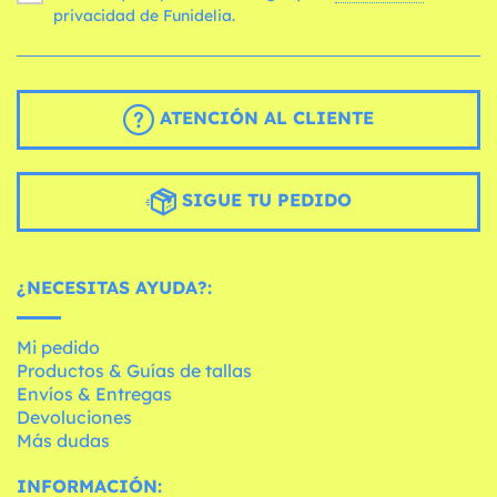
privacidad de Funidelia.
ATENCIÓN AL CLIENTE
SIGUE TU PEDIDO
¿NECESITAS AYUDA?:
Mi pedido
Productos & Guías de tallas
Envíos & Entregas
Devoluciones
Más dudas
INFORMACIÓN: