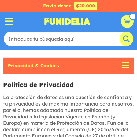
Envío desde:
$20.000
Privacidad & Cookies
Política de Privacidad
La protección de datos es una cuestión de confianza y
tu privacidad es de máxima importancia para nosotros,
por ello, hemos adaptado nuestra Política de
Privacidad a la legislación Vigente en España (y
Europa) en materia de Protección de Datos. Funidelia
declara cumplir con el Reglamento (UE) 2016/679 del
Parlamento Europeo y del Consejo de 27 de abril de