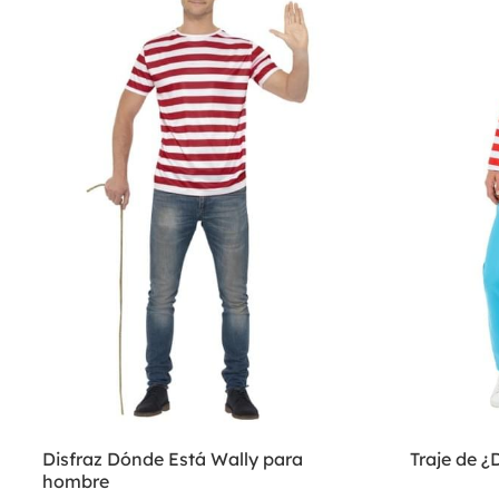
Disfraz Dónde Está Wally para
Traje de ¿
hombre