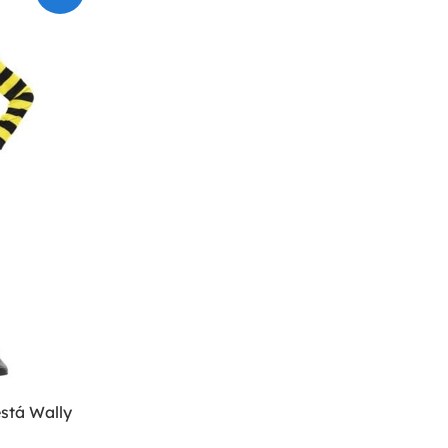
stá Wally