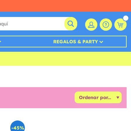
REGALOS & PARTY
-45%