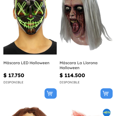
Máscara LED Halloween
Máscara La Llorona
Halloween
$ 17.750
$ 114.500
DISPONIBLE
DISPONIBLE
-45%