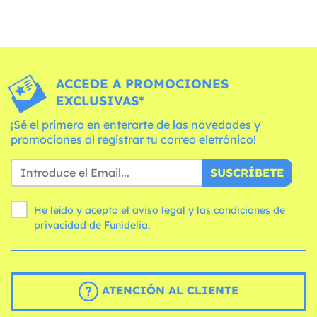
ACCEDE A PROMOCIONES
EXCLUSIVAS*
¡Sé el primero en enterarte de las novedades y
promociones al registrar tu correo eletrónico!
SUSCRÍBETE
He leído y acepto el aviso legal y las
condiciones
de
privacidad de Funidelia.
ATENCIÓN AL CLIENTE