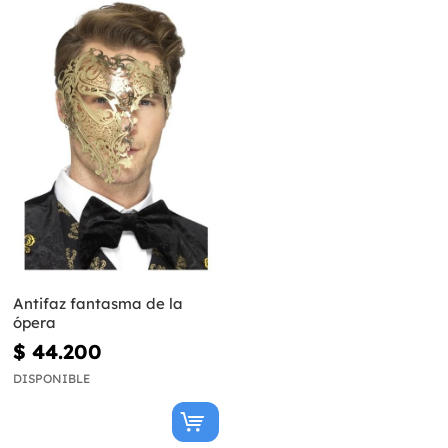
Antifaz fantasma de la
ópera
$ 44.200
DISPONIBLE