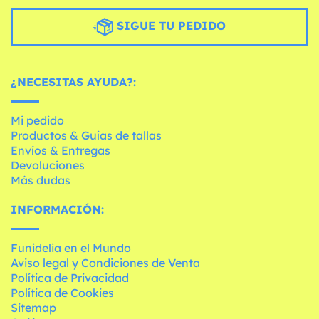
SIGUE TU PEDIDO
¿NECESITAS AYUDA?:
Mi pedido
Productos & Guías de tallas
Envíos & Entregas
Devoluciones
Más dudas
INFORMACIÓN:
Funidelia en el Mundo
Aviso legal y Condiciones de Venta
Política de Privacidad
Política de Cookies
Sitemap