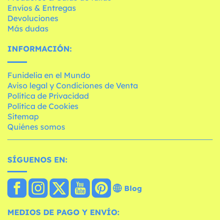
Envíos & Entregas
Devoluciones
Más dudas
INFORMACIÓN:
Funidelia en el Mundo
Aviso legal y Condiciones de Venta
Política de Privacidad
Política de Cookies
Sitemap
Quiénes somos
SÍGUENOS EN:
Blog
MEDIOS DE PAGO Y ENVÍO: