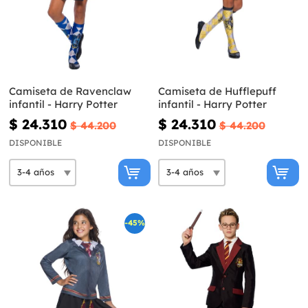
Camiseta de Ravenclaw
Camiseta de Hufflepuff
infantil - Harry Potter
infantil - Harry Potter
$ 24.310
$ 24.310
$ 44.200
$ 44.200
DISPONIBLE
DISPONIBLE
-45%