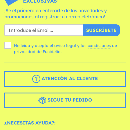
EXCLUSIVAS*
¡Sé el primero en enterarte de las novedades y
promociones al registrar tu correo eletrónico!
SUSCRÍBETE
He leído y acepto el aviso legal y las
condiciones
de
privacidad de Funidelia.
ATENCIÓN AL CLIENTE
SIGUE TU PEDIDO
¿NECESITAS AYUDA?: