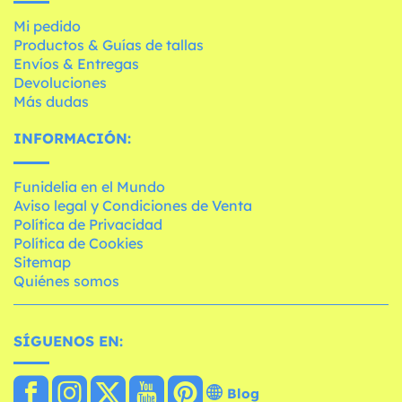
Mi pedido
Productos & Guías de tallas
Envíos & Entregas
Devoluciones
Más dudas
INFORMACIÓN:
Funidelia en el Mundo
Aviso legal y Condiciones de Venta
Política de Privacidad
Política de Cookies
Sitemap
Quiénes somos
SÍGUENOS EN:
Blog