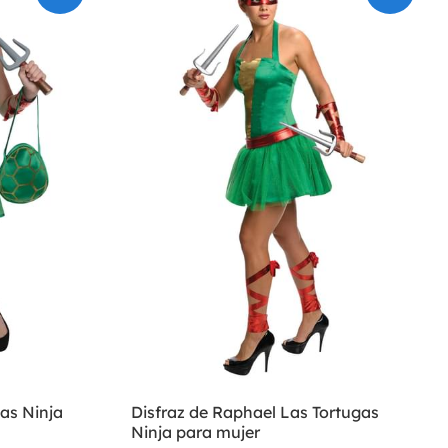
as Ninja
Disfraz de Raphael Las Tortugas
Ninja para mujer