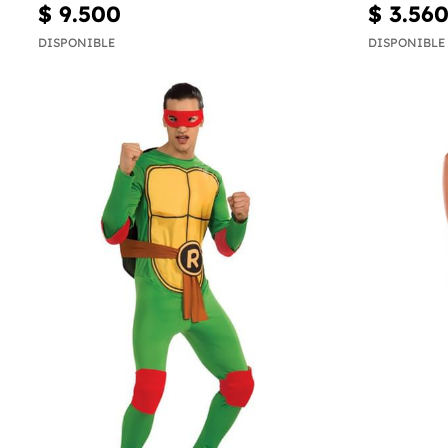
$ 9.500
$ 3.56
DISPONIBLE
DISPONIBLE