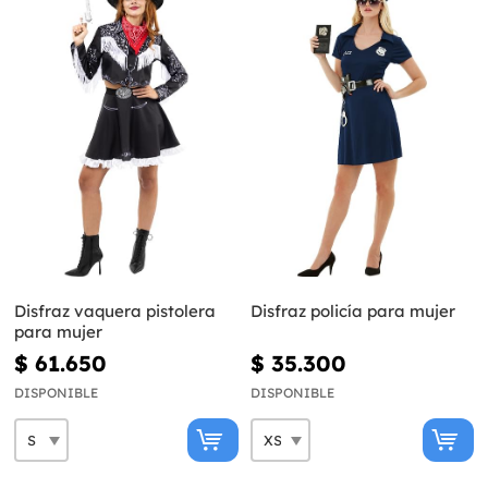
Disfraz vaquera pistolera
Disfraz policía para mujer
para mujer
$ 61.650
$ 35.300
DISPONIBLE
DISPONIBLE