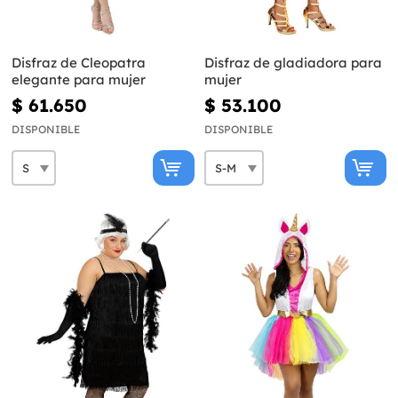
Disfraz de Cleopatra
Disfraz de gladiadora para
elegante para mujer
mujer
$ 61.650
$ 53.100
DISPONIBLE
DISPONIBLE