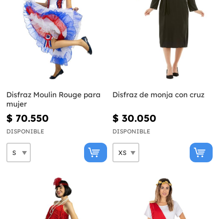
Disfraz Moulin Rouge para
Disfraz de monja con cruz
mujer
$ 70.550
$ 30.050
DISPONIBLE
DISPONIBLE