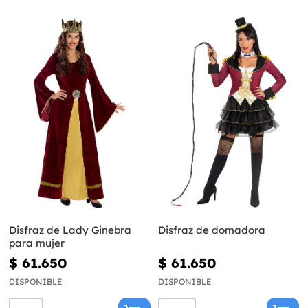
Disfraz de Lady Ginebra
Disfraz de domadora
para mujer
$ 61.650
$ 61.650
DISPONIBLE
DISPONIBLE