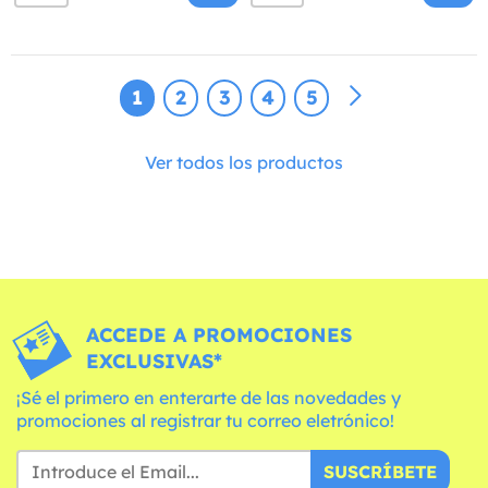
1
2
3
4
5
Ver todos los productos
ACCEDE A PROMOCIONES
EXCLUSIVAS*
¡Sé el primero en enterarte de las novedades y
promociones al registrar tu correo eletrónico!
SUSCRÍBETE