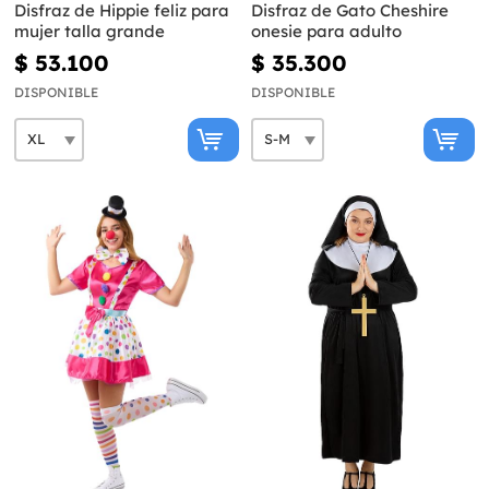
Disfraz de Hippie feliz para
Disfraz de Gato Cheshire
mujer talla grande
onesie para adulto
$ 53.100
$ 35.300
DISPONIBLE
DISPONIBLE