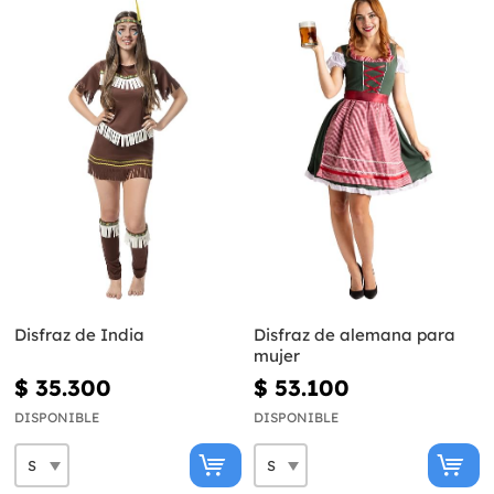
Disfraz de India
Disfraz de alemana para
mujer
$ 35.300
$ 53.100
DISPONIBLE
DISPONIBLE