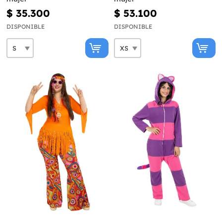
$ 35.300
$ 53.100
DISPONIBLE
DISPONIBLE