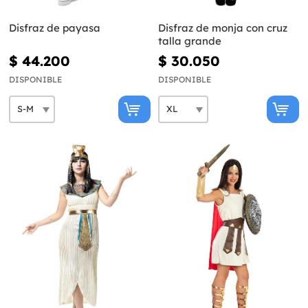
Disfraz de payasa
Disfraz de monja con cruz
talla grande
$ 44.200
$ 30.050
DISPONIBLE
DISPONIBLE