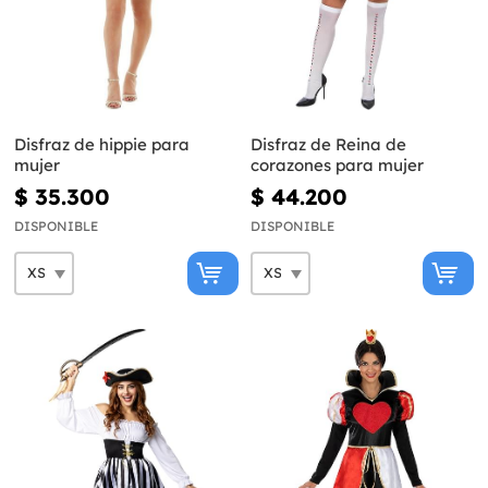
Disfraz de hippie para
Disfraz de Reina de
mujer
corazones para mujer
$ 35.300
$ 44.200
DISPONIBLE
DISPONIBLE