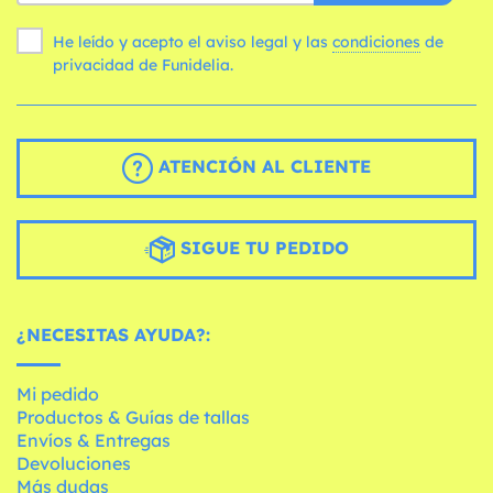
He leído y acepto el aviso legal y las
condiciones
de
privacidad de Funidelia.
ATENCIÓN AL CLIENTE
SIGUE TU PEDIDO
¿NECESITAS AYUDA?:
Mi pedido
Productos & Guías de tallas
Envíos & Entregas
Devoluciones
Más dudas