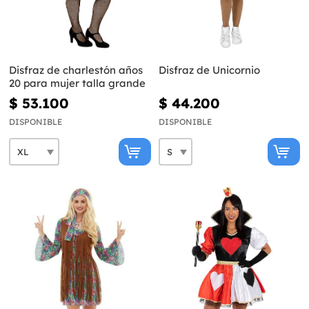
Disfraz de charlestón años
Disfraz de Unicornio
20 para mujer talla grande
$ 53.100
$ 44.200
DISPONIBLE
DISPONIBLE