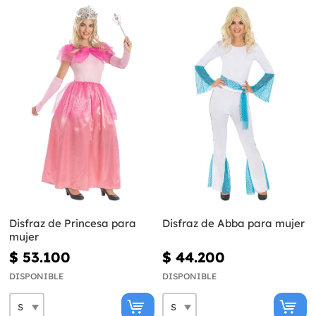
Disfraz de Princesa para
Disfraz de Abba para mujer
mujer
$ 53.100
$ 44.200
DISPONIBLE
DISPONIBLE