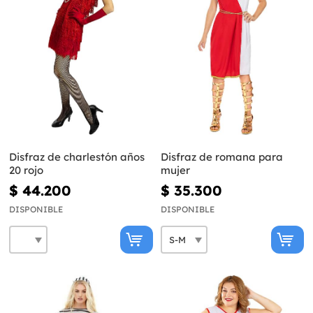
Disfraz de charlestón años
Disfraz de romana para
20 rojo
mujer
$ 44.200
$ 35.300
DISPONIBLE
DISPONIBLE