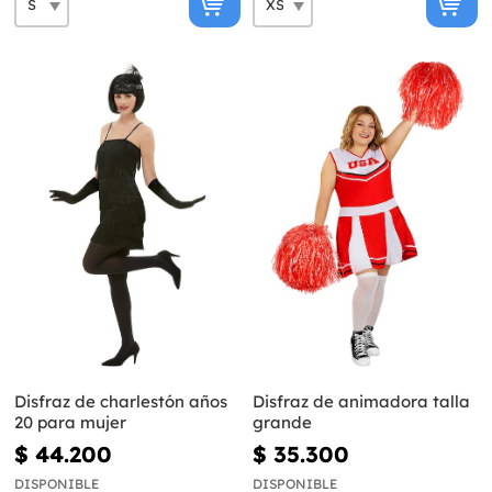
Disfraz de charlestón años
Disfraz de animadora talla
20 para mujer
grande
$ 44.200
$ 35.300
DISPONIBLE
DISPONIBLE