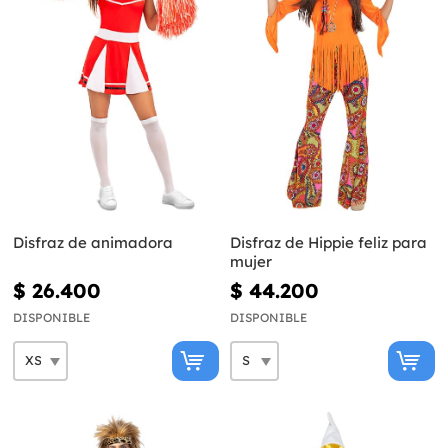
Disfraz de animadora
Disfraz de Hippie feliz para
mujer
$ 26.400
$ 44.200
DISPONIBLE
DISPONIBLE