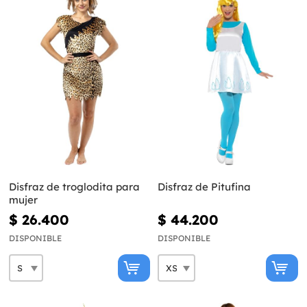
Disfraz de troglodita para
Disfraz de Pitufina
mujer
$ 26.400
$ 44.200
DISPONIBLE
DISPONIBLE