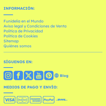
INFORMACIÓN:
Funidelia en el Mundo
Aviso legal y Condiciones de Venta
Política de Privacidad
Política de Cookies
Sitemap
Quiénes somos
SÍGUENOS EN:
Blog
MEDIOS DE PAGO Y ENVÍO: