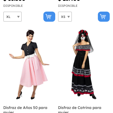
DISPONIBLE
DISPONIBLE
Disfraz de Años 50 para
Disfraz de Catrina para
mujer
mujer