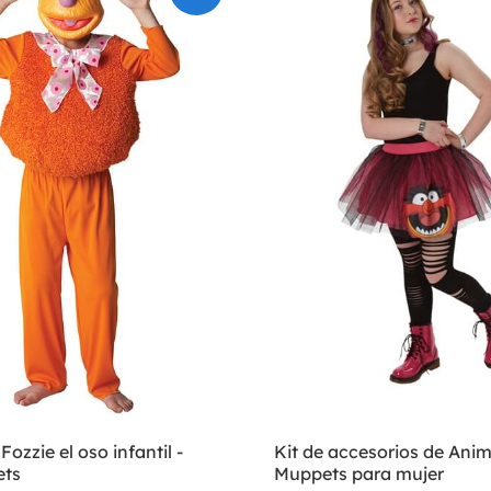
Fozzie el oso infantil -
Kit de accesorios de Anim
ets
Muppets para mujer