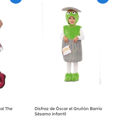
al The
Disfraz de Óscar el Gruñón Barrio
Sésamo infantil