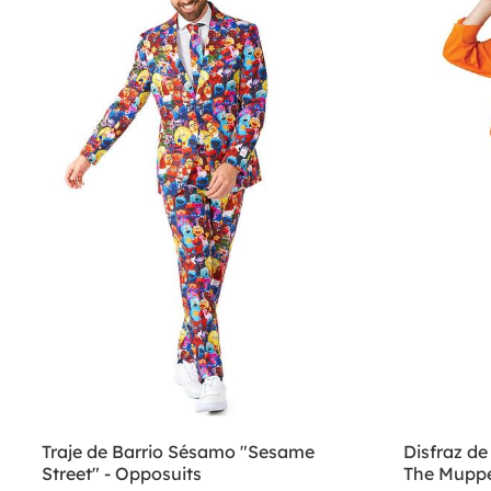
Traje de Barrio Sésamo "Sesame
Disfraz de 
Street" - Opposuits
The Mupp