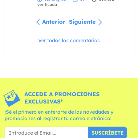
verificada
Anterior
Siguiente
Ver todos los comentarios
ACCEDE A PROMOCIONES
EXCLUSIVAS*
¡Sé el primero en enterarte de las novedades y
promociones al registrar tu correo eletrónico!
SUSCRÍBETE