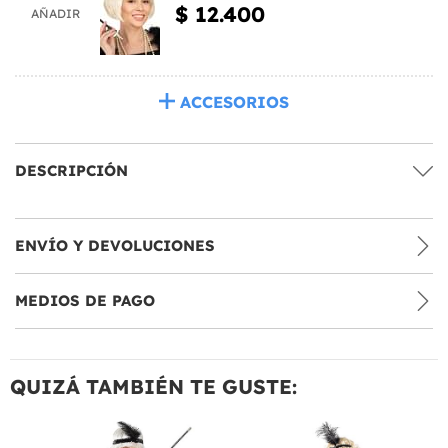
$ 12.400
AÑADIR
ACCESORIOS
DESCRIPCIÓN
ENVÍO Y DEVOLUCIONES
MEDIOS DE PAGO
QUIZÁ TAMBIÉN TE GUSTE: