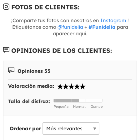
FOTOS DE CLIENTES:
¡Comparte tus fotos con nosotros en
Instagram
!
Etiquétanos como
@funidelia
+
#Funidelia
para
aparecer aquí.
OPINIONES DE LOS CLIENTES:
Opiniones 55
Valoración media:
Talla del disfraz:
Ordenar por