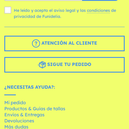
He leído y acepto el aviso legal y las
condiciones
de
privacidad de Funidelia.
ATENCIÓN AL CLIENTE
SIGUE TU PEDIDO
¿NECESITAS AYUDA?:
Mi pedido
Productos & Guías de tallas
Envíos & Entregas
Devoluciones
Más dudas