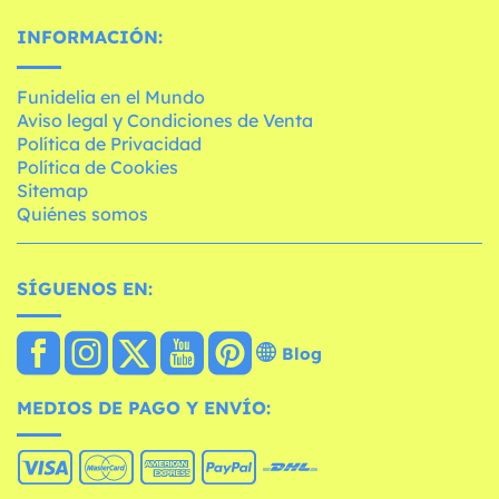
INFORMACIÓN:
Funidelia en el Mundo
Aviso legal y Condiciones de Venta
Política de Privacidad
Política de Cookies
Sitemap
Quiénes somos
SÍGUENOS EN:
Blog
MEDIOS DE PAGO Y ENVÍO: