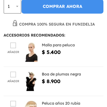
COMPRAR AHORA
COMPRA 100% SEGURA EN FUNIDELIA
ACCESORIOS RECOMENDADOS:
Malla para peluca
$ 5.400
AÑADIR
Boa de plumas negra
$ 8.900
AÑADIR
Peluca años 20 rubia