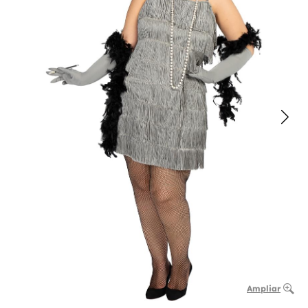
Ampliar