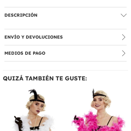
DESCRIPCIÓN
ENVÍO Y DEVOLUCIONES
MEDIOS DE PAGO
QUIZÁ TAMBIÉN TE GUSTE: