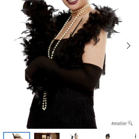
Ampliar