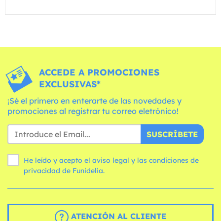
ACCEDE A PROMOCIONES
EXCLUSIVAS*
¡Sé el primero en enterarte de las novedades y
promociones al registrar tu correo eletrónico!
SUSCRÍBETE
He leído y acepto el aviso legal y las
condiciones
de
privacidad de Funidelia.
ATENCIÓN AL CLIENTE