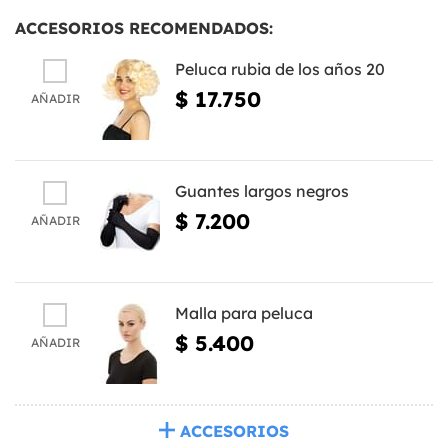
ACCESORIOS RECOMENDADOS:
Peluca rubia de los años 20
$ 17.750
AÑADIR
Guantes largos negros
$ 7.200
AÑADIR
Malla para peluca
$ 5.400
AÑADIR
ACCESORIOS