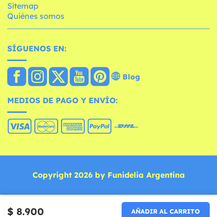
Sitemap
Quiénes somos
SÍGUENOS EN:
Blog
MEDIOS DE PAGO Y ENVÍO:
Copyright 2026 by Funidelia Argentina
$ 8.900
AÑADIR AL CARRITO