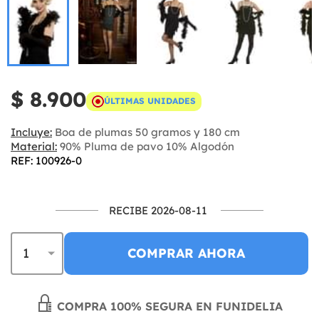
$ 8.900
ÚLTIMAS UNIDADES
Incluye:
Boa de plumas 50 gramos y 180 cm
Material:
90% Pluma de pavo 10% Algodón
REF: 100926-0
RECIBE 2026-08-11
COMPRAR AHORA
COMPRA 100% SEGURA EN FUNIDELIA