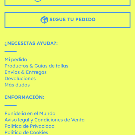
SIGUE TU PEDIDO
¿NECESITAS AYUDA?:
Mi pedido
Productos & Guías de tallas
Envíos & Entregas
Devoluciones
Más dudas
INFORMACIÓN:
Funidelia en el Mundo
Aviso legal y Condiciones de Venta
Política de Privacidad
Política de Cookies