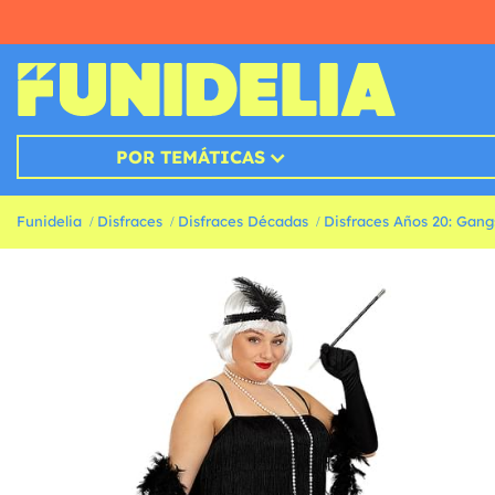
POR TEMÁTICAS
Funidelia
Disfraces
Disfraces Décadas
Disfraces Años 20: Gang