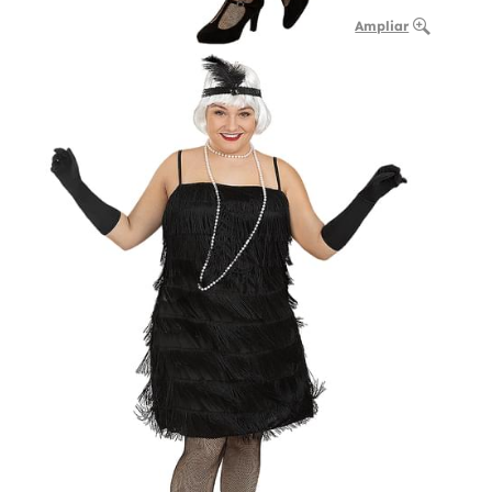
Ampliar