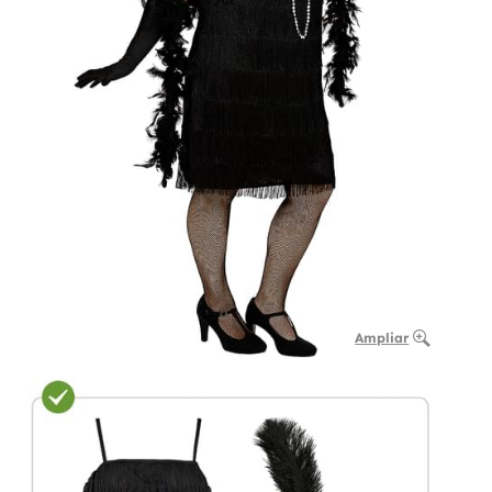
Ampliar