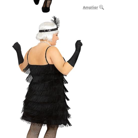
Ampliar