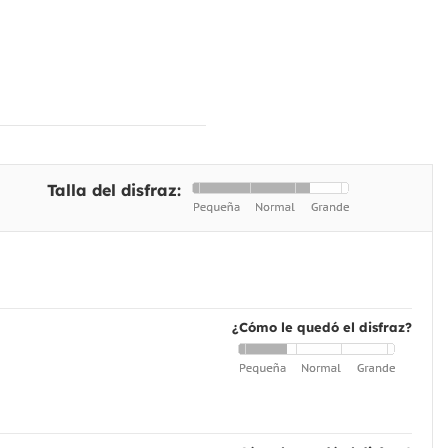
Talla del disfraz:
¿Cómo le quedó el disfraz?