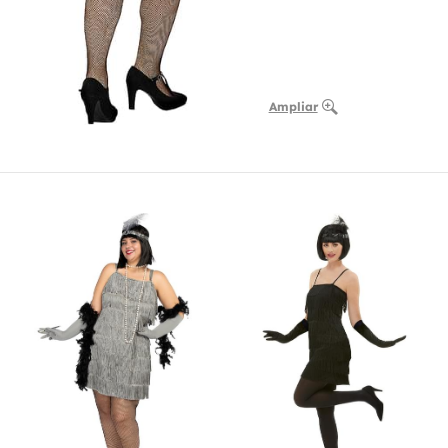
Ampliar