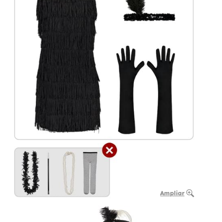
Ampliar