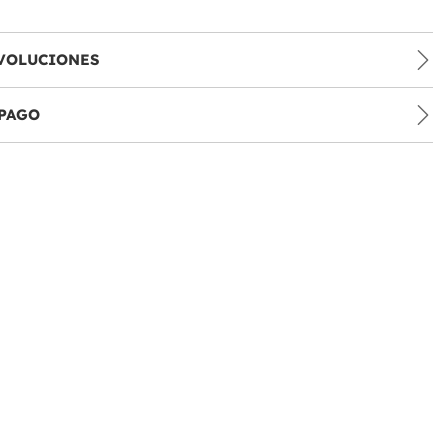
VOLUCIONES
PAGO