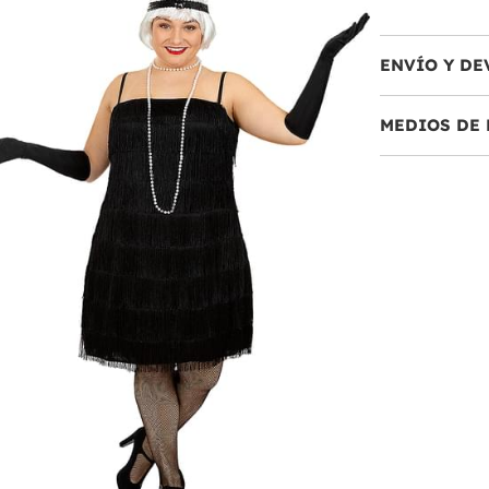
ENVÍO Y DE
MEDIOS DE 