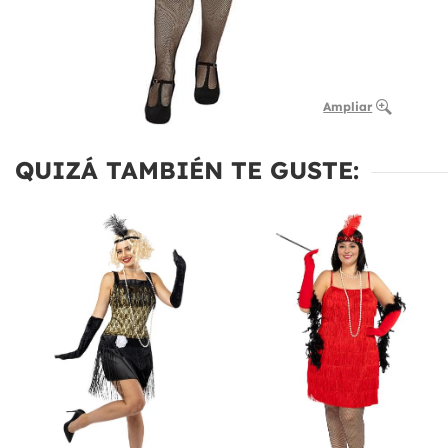
Ampliar
QUIZÁ TAMBIÉN TE GUSTE: