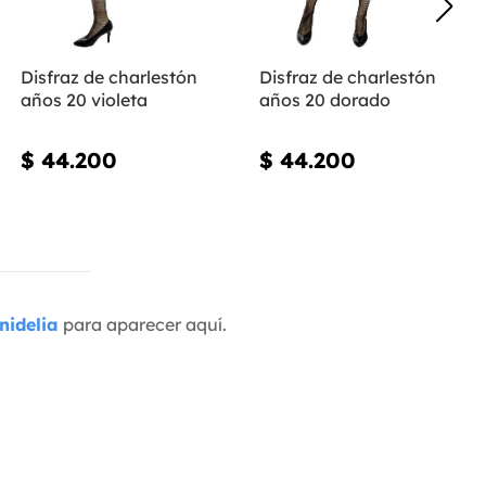
Disfraz de charlestón
Disfraz de charlestón
años 20 violeta
años 20 dorado
$ 44.200
$ 44.200
nidelia
para aparecer aquí.