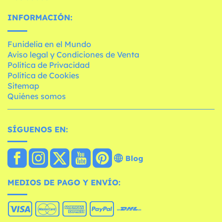
INFORMACIÓN:
Funidelia en el Mundo
Aviso legal y Condiciones de Venta
Política de Privacidad
Política de Cookies
Sitemap
Quiénes somos
SÍGUENOS EN:
Blog
MEDIOS DE PAGO Y ENVÍO: