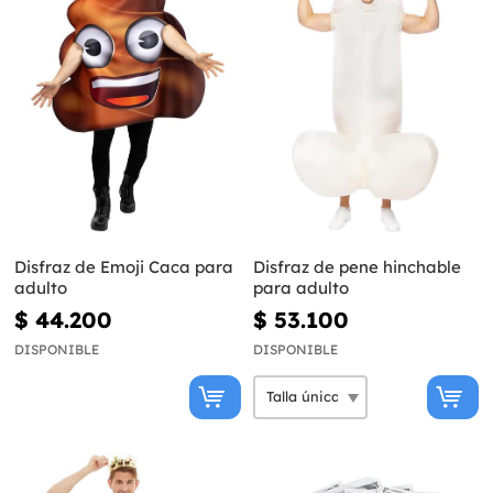
Disfraz de Emoji Caca para
Disfraz de pene hinchable
adulto
para adulto
$ 44.200
$ 53.100
DISPONIBLE
DISPONIBLE