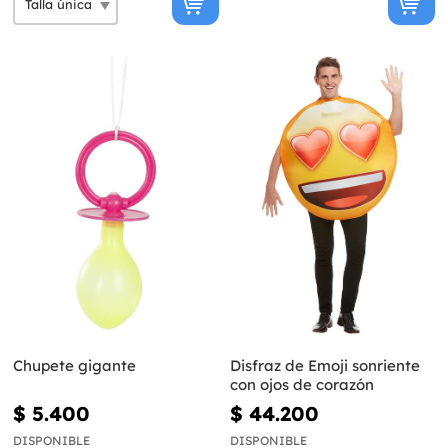
Chupete gigante
Disfraz de Emoji sonriente
con ojos de corazón
$ 5.400
$ 44.200
DISPONIBLE
DISPONIBLE