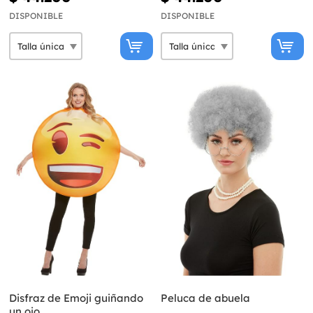
DISPONIBLE
DISPONIBLE
Disfraz de Emoji guiñando
Peluca de abuela
un ojo