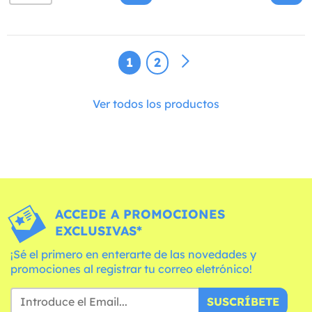
1
2
Ver todos los productos
ACCEDE A PROMOCIONES
EXCLUSIVAS*
¡Sé el primero en enterarte de las novedades y
promociones al registrar tu correo eletrónico!
SUSCRÍBETE