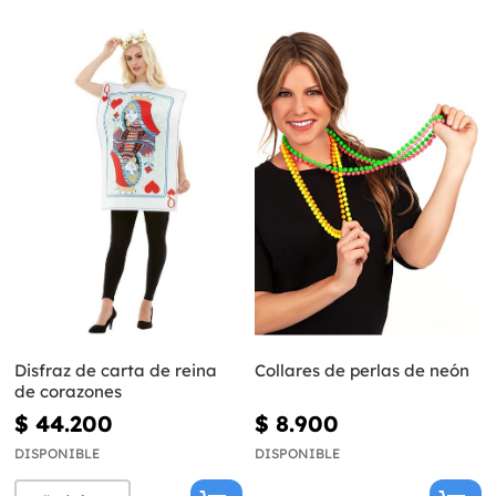
Disfraz de carta de reina
Collares de perlas de neón
de corazones
$ 44.200
$ 8.900
DISPONIBLE
DISPONIBLE