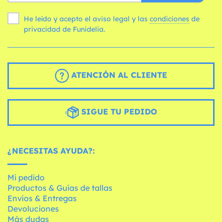
He leído y acepto el aviso legal y las
condiciones
de
privacidad de Funidelia.
ATENCIÓN AL CLIENTE
SIGUE TU PEDIDO
¿NECESITAS AYUDA?:
Mi pedido
Productos & Guías de tallas
Envíos & Entregas
Devoluciones
Más dudas