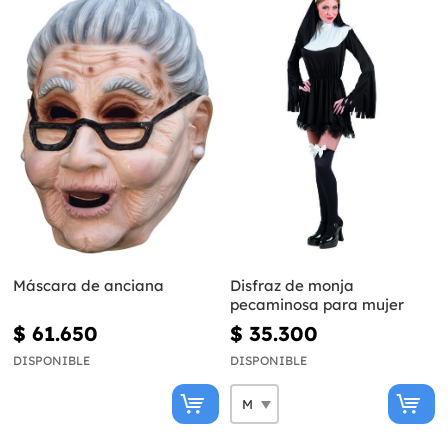
Máscara de anciana
Disfraz de monja
pecaminosa para mujer
$ 61.650
$ 35.300
DISPONIBLE
DISPONIBLE