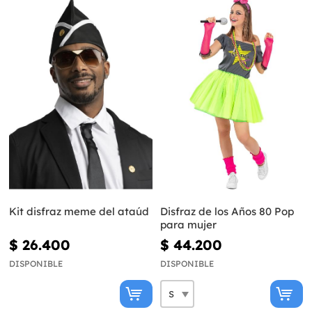
Kit disfraz meme del ataúd
Disfraz de los Años 80 Pop
para mujer
$ 26.400
$ 44.200
DISPONIBLE
DISPONIBLE