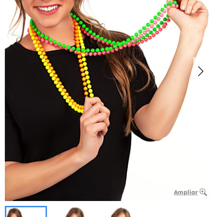
Ampliar