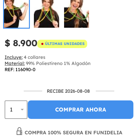
$ 8.900
ÚLTIMAS UNIDADES
Incluye:
4 collares
Material:
99% Poliestireno 1% Algodón
REF: 116090-0
RECIBE 2026-08-08
COMPRAR AHORA
COMPRA 100% SEGURA EN FUNIDELIA