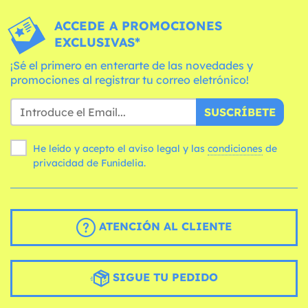
ACCEDE A PROMOCIONES
EXCLUSIVAS*
¡Sé el primero en enterarte de las novedades y
promociones al registrar tu correo eletrónico!
SUSCRÍBETE
He leído y acepto el aviso legal y las
condiciones
de
privacidad de Funidelia.
ATENCIÓN AL CLIENTE
SIGUE TU PEDIDO