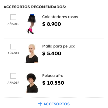
ACCESORIOS RECOMENDADOS:
Calentadores rosas
$ 8.900
AÑADIR
Malla para peluca
$ 5.400
AÑADIR
Peluca afro
$ 10.550
AÑADIR
ACCESORIOS