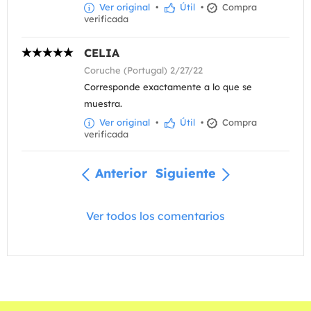
Ver original
•
Útil
•
Compra
verificada
CELIA
Coruche (Portugal) 2/27/22
Corresponde exactamente a lo que se
muestra.
Ver original
•
Útil
•
Compra
verificada
Anterior
Siguiente
Ver todos los comentarios