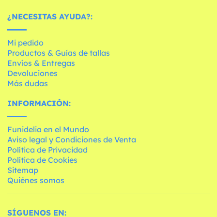
¿NECESITAS AYUDA?:
Mi pedido
Productos & Guías de tallas
Envíos & Entregas
Devoluciones
Más dudas
INFORMACIÓN:
Funidelia en el Mundo
Aviso legal y Condiciones de Venta
Política de Privacidad
Política de Cookies
Sitemap
Quiénes somos
SÍGUENOS EN: