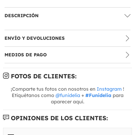
DESCRIPCIÓN
ENVÍO Y DEVOLUCIONES
MEDIOS DE PAGO
FOTOS DE CLIENTES:
¡Comparte tus fotos con nosotros en
Instagram
!
Etiquétanos como
@funidelia
+
#Funidelia
para
aparecer aquí.
OPINIONES DE LOS CLIENTES: