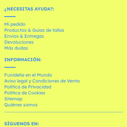
¿NECESITAS AYUDA?:
Mi pedido
Productos & Guías de tallas
Envíos & Entregas
Devoluciones
Más dudas
INFORMACIÓN:
Funidelia en el Mundo
Aviso legal y Condiciones de Venta
Política de Privacidad
Política de Cookies
Sitemap
Quiénes somos
SÍGUENOS EN: