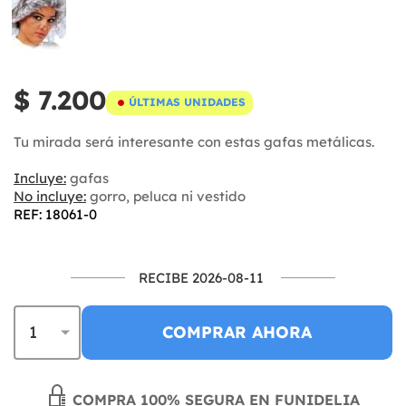
$ 7.200
ÚLTIMAS UNIDADES
Tu mirada será interesante con estas gafas metálicas.
Incluye:
gafas
No incluye:
gorro, peluca ni vestido
REF: 18061-0
RECIBE 2026-08-11
COMPRAR AHORA
COMPRA 100% SEGURA EN FUNIDELIA