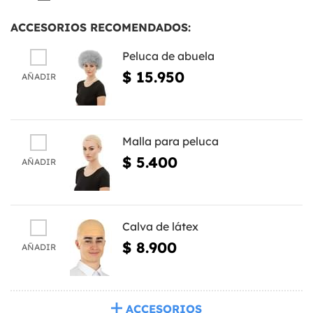
ACCESORIOS RECOMENDADOS:
Peluca de abuela
$ 15.950
AÑADIR
Malla para peluca
$ 5.400
AÑADIR
Calva de látex
$ 8.900
AÑADIR
ACCESORIOS