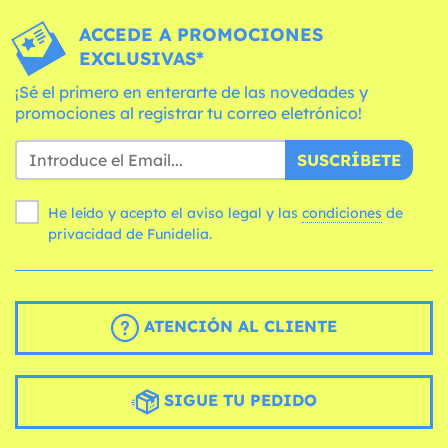
ACCEDE A PROMOCIONES
EXCLUSIVAS*
¡Sé el primero en enterarte de las novedades y
promociones al registrar tu correo eletrónico!
SUSCRÍBETE
He leído y acepto el aviso legal y las
condiciones
de
privacidad de Funidelia.
ATENCIÓN AL CLIENTE
SIGUE TU PEDIDO