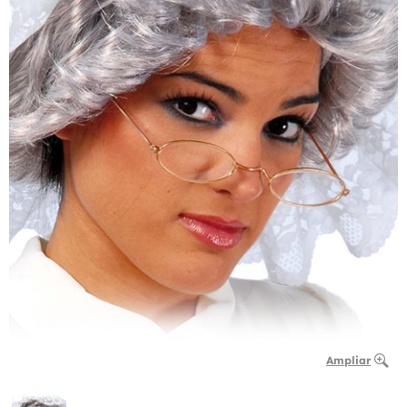
Ampliar