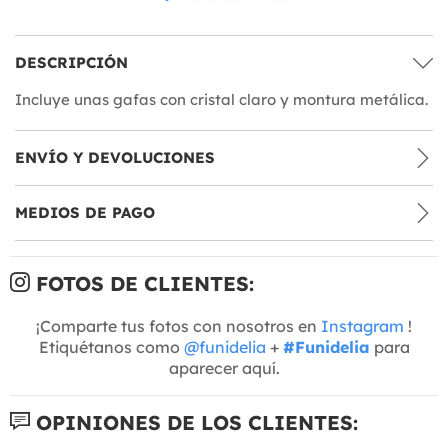
DESCRIPCIÓN
Incluye unas gafas con cristal claro y montura metálica.
ENVÍO Y DEVOLUCIONES
MEDIOS DE PAGO
FOTOS DE CLIENTES:
¡Comparte tus fotos con nosotros en
Instagram
!
Etiquétanos como
@funidelia
+
#Funidelia
para
aparecer aquí.
OPINIONES DE LOS CLIENTES: