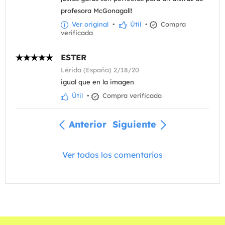
profesora McGonagall!
Ver original
•
Útil
•
Compra
verificada
ESTER
Lérida (España) 2/18/20
igual que en la imagen
Útil
•
Compra verificada
Anterior
Siguiente
Ver todos los comentarios