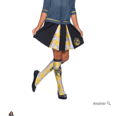
Ampliar