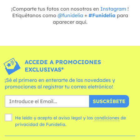
¡Comparte tus fotos con nosotros en
Instagram
!
Etiquétanos como
@funidelia
+
#Funidelia
para
aparecer aquí.
ACCEDE A PROMOCIONES
EXCLUSIVAS*
¡Sé el primero en enterarte de las novedades y
promociones al registrar tu correo eletrónico!
SUSCRÍBETE
He leído y acepto el aviso legal y las
condiciones
de
privacidad de Funidelia.