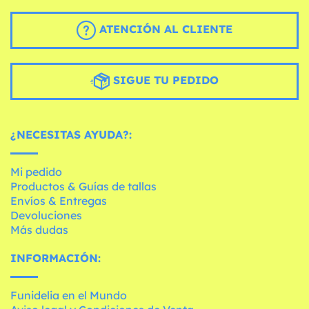
ATENCIÓN AL CLIENTE
SIGUE TU PEDIDO
¿NECESITAS AYUDA?:
Mi pedido
Productos & Guías de tallas
Envíos & Entregas
Devoluciones
Más dudas
INFORMACIÓN:
Funidelia en el Mundo