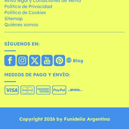
Aviso legal y Condiciones de Venta
Política de Privacidad
Política de Cookies
Sitemap
Quiénes somos
SÍGUENOS EN:
Blog
MEDIOS DE PAGO Y ENVÍO:
Copyright 2026 by Funidelia Argentina