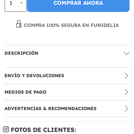
COMPRAR AHORA
COMPRA 100% SEGURA EN FUNIDELIA
DESCRIPCIÓN
ENVÍO Y DEVOLUCIONES
MEDIOS DE PAGO
ADVERTENCIAS & RECOMENDACIONES
FOTOS DE CLIENTES: