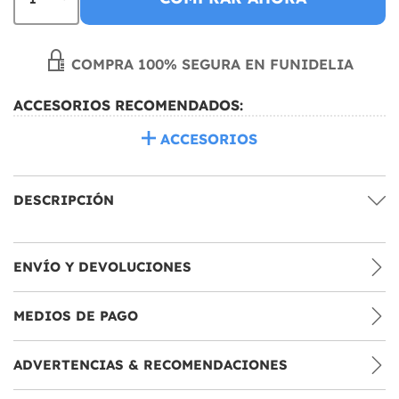
COMPRA 100% SEGURA EN FUNIDELIA
ACCESORIOS RECOMENDADOS:
ACCESORIOS
DESCRIPCIÓN
ENVÍO Y DEVOLUCIONES
MEDIOS DE PAGO
ADVERTENCIAS & RECOMENDACIONES