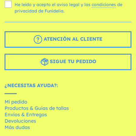
He leído y acepto el aviso legal y las
condiciones
de
privacidad de Funidelia.
ATENCIÓN AL CLIENTE
SIGUE TU PEDIDO
¿NECESITAS AYUDA?:
Mi pedido
Productos & Guías de tallas
Envíos & Entregas
Devoluciones
Más dudas