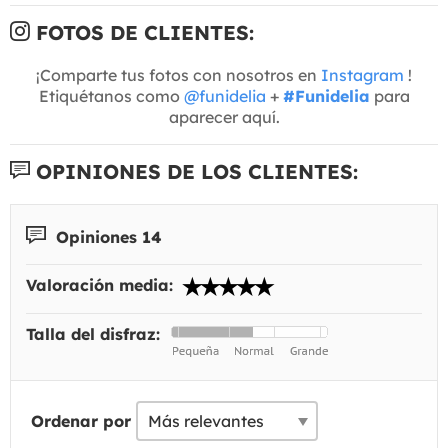
FOTOS DE CLIENTES:
¡Comparte tus fotos con nosotros en
Instagram
!
Etiquétanos como
@funidelia
+
#Funidelia
para
aparecer aquí.
OPINIONES DE LOS CLIENTES:
Opiniones 14
Valoración media:
Talla del disfraz:
Ordenar por