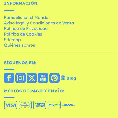
INFORMACIÓN:
Funidelia en el Mundo
Aviso legal y Condiciones de Venta
Política de Privacidad
Política de Cookies
Sitemap
Quiénes somos
SÍGUENOS EN:
Blog
MEDIOS DE PAGO Y ENVÍO: