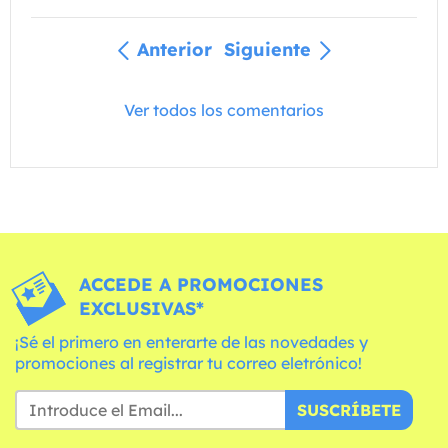
Anterior
Siguiente
Ver todos los comentarios
ACCEDE A PROMOCIONES
EXCLUSIVAS*
¡Sé el primero en enterarte de las novedades y
promociones al registrar tu correo eletrónico!
SUSCRÍBETE