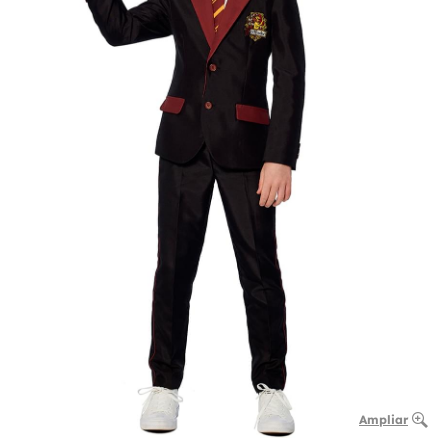
Ampliar