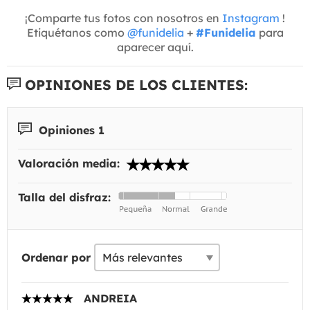
¡Comparte tus fotos con nosotros en
Instagram
!
Etiquétanos como
@funidelia
+
#Funidelia
para
aparecer aquí.
OPINIONES DE LOS CLIENTES:
Opiniones 1
Valoración media:
Talla del disfraz:
Ordenar por
ANDREIA