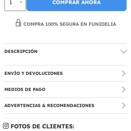
COMPRAR AHORA
COMPRA 100% SEGURA EN FUNIDELIA
DESCRIPCIÓN
ENVÍO Y DEVOLUCIONES
MEDIOS DE PAGO
ADVERTENCIAS & RECOMENDACIONES
FOTOS DE CLIENTES: