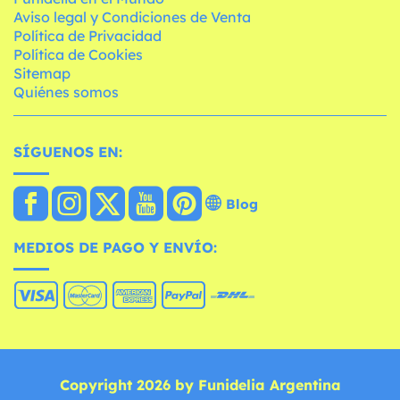
Aviso legal y Condiciones de Venta
Política de Privacidad
Política de Cookies
Sitemap
Quiénes somos
SÍGUENOS EN:
Blog
MEDIOS DE PAGO Y ENVÍO:
Copyright 2026 by Funidelia Argentina