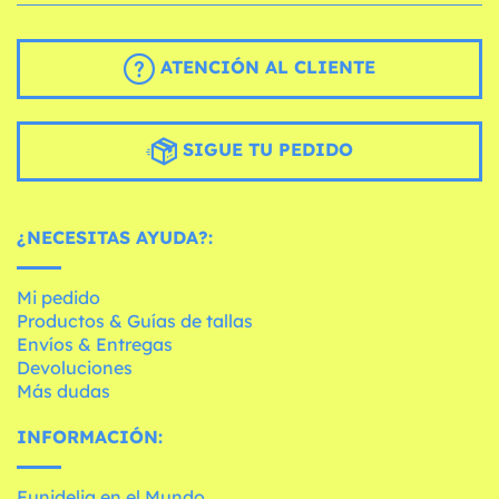
ATENCIÓN AL CLIENTE
SIGUE TU PEDIDO
¿NECESITAS AYUDA?:
Mi pedido
Productos & Guías de tallas
Envíos & Entregas
Devoluciones
Más dudas
INFORMACIÓN:
Funidelia en el Mundo