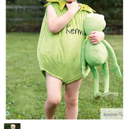
Ampliar