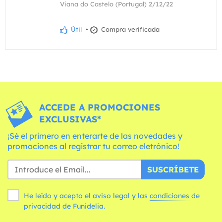
Viana do Castelo (Portugal) 2/12/22
Útil
•
Compra verificada
ACCEDE A PROMOCIONES
EXCLUSIVAS*
¡Sé el primero en enterarte de las novedades y
promociones al registrar tu correo eletrónico!
SUSCRÍBETE
He leído y acepto el aviso legal y las
condiciones
de
privacidad de Funidelia.