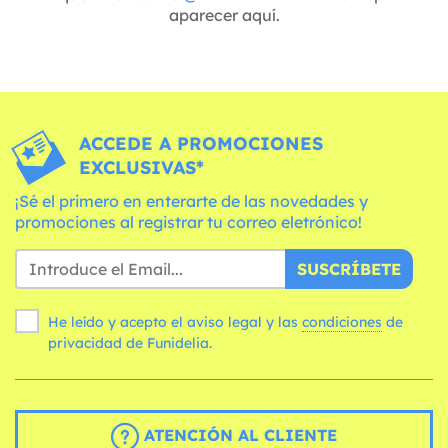
aparecer aquí.
ACCEDE A PROMOCIONES
EXCLUSIVAS*
¡Sé el primero en enterarte de las novedades y
promociones al registrar tu correo eletrónico!
SUSCRÍBETE
He leído y acepto el aviso legal y las
condiciones
de
privacidad de Funidelia.
ATENCIÓN AL CLIENTE