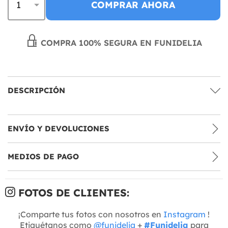
COMPRAR AHORA
COMPRA 100% SEGURA EN FUNIDELIA
DESCRIPCIÓN
ENVÍO Y DEVOLUCIONES
MEDIOS DE PAGO
FOTOS DE CLIENTES:
¡Comparte tus fotos con nosotros en
Instagram
!
Etiquétanos como
@funidelia
+
#Funidelia
para