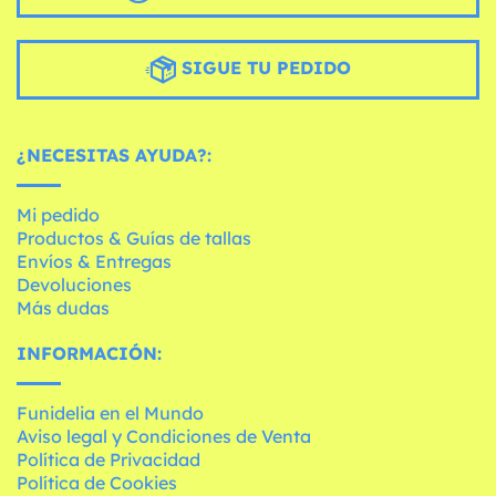
SIGUE TU PEDIDO
¿NECESITAS AYUDA?:
Mi pedido
Productos & Guías de tallas
Envíos & Entregas
Devoluciones
Más dudas
INFORMACIÓN:
Funidelia en el Mundo
Aviso legal y Condiciones de Venta
Política de Privacidad
Política de Cookies