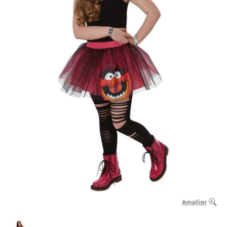
Ampliar