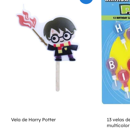
Vela de Harry Potter
13 velas d
multicolor