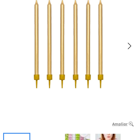
Ampliar