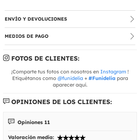
ENVÍO Y DEVOLUCIONES
MEDIOS DE PAGO
FOTOS DE CLIENTES:
¡Comparte tus fotos con nosotros en
Instagram
!
Etiquétanos como
@funidelia
+
#Funidelia
para
aparecer aquí.
OPINIONES DE LOS CLIENTES:
Opiniones 11
Valoración media: