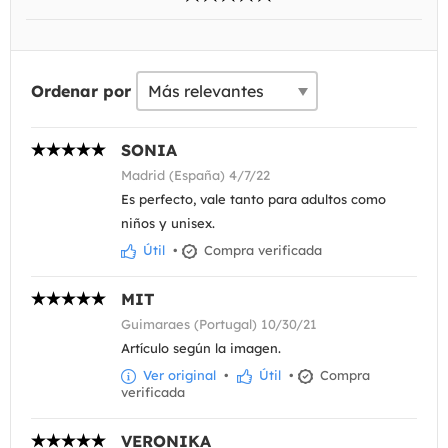
Ordenar por
SONIA
Madrid (España) 4/7/22
Es perfecto, vale tanto para adultos como
niños y unisex.
Útil
•
Compra verificada
MIT
Guimaraes (Portugal) 10/30/21
Artículo según la imagen.
Ver original
•
Útil
•
Compra
verificada
VERONIKA