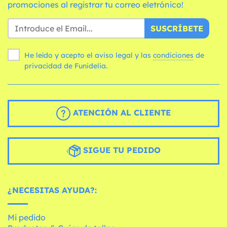
promociones al registrar tu correo eletrónico!
SUSCRÍBETE
He leído y acepto el aviso legal y las
condiciones
de
privacidad de Funidelia.
ATENCIÓN AL CLIENTE
SIGUE TU PEDIDO
¿NECESITAS AYUDA?:
Mi pedido