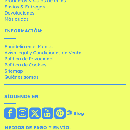
Productos & Guías de tallas
Envíos & Entregas
Devoluciones
Más dudas
INFORMACIÓN:
Funidelia en el Mundo
Aviso legal y Condiciones de Venta
Política de Privacidad
Política de Cookies
Sitemap
Quiénes somos
SÍGUENOS EN:
Blog
MEDIOS DE PAGO Y ENVÍO: