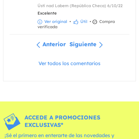
Ústí nad Labem (República Checa) 6/10/22
Excelente
Ver original
•
Útil
•
Compra
verificada
Anterior
Siguiente
Ver todos los comentarios
ACCEDE A PROMOCIONES
EXCLUSIVAS*
¡Sé el primero en enterarte de las novedades y