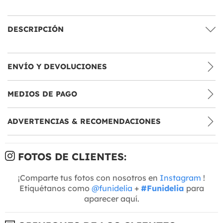
DESCRIPCIÓN
ENVÍO Y DEVOLUCIONES
MEDIOS DE PAGO
ADVERTENCIAS & RECOMENDACIONES
FOTOS DE CLIENTES:
¡Comparte tus fotos con nosotros en
Instagram
!
Etiquétanos como
@funidelia
+
#Funidelia
para
aparecer aquí.