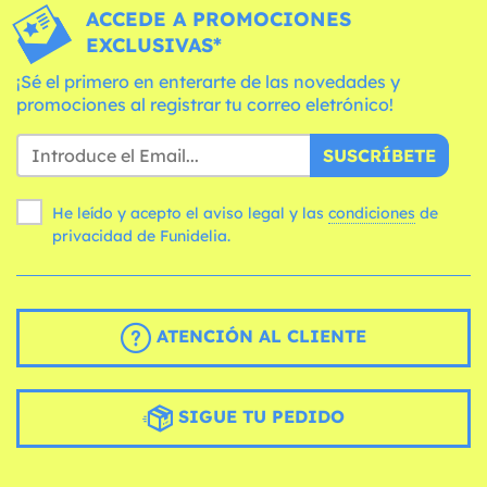
ACCEDE A PROMOCIONES
EXCLUSIVAS*
¡Sé el primero en enterarte de las novedades y
promociones al registrar tu correo eletrónico!
SUSCRÍBETE
He leído y acepto el aviso legal y las
condiciones
de
privacidad de Funidelia.
ATENCIÓN AL CLIENTE
SIGUE TU PEDIDO