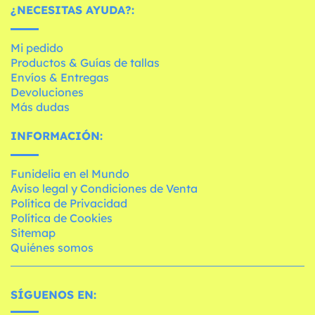
¿NECESITAS AYUDA?:
Mi pedido
Productos & Guías de tallas
Envíos & Entregas
Devoluciones
Más dudas
INFORMACIÓN:
Funidelia en el Mundo
Aviso legal y Condiciones de Venta
Política de Privacidad
Política de Cookies
Sitemap
Quiénes somos
SÍGUENOS EN: