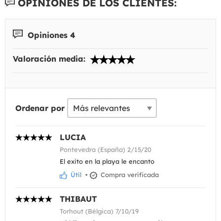
OPINIONES DE LOS CLIENTES:
Opiniones 4
Valoración media:
Ordenar por
LUCIA
Pontevedra (España) 2/15/20
El exito en la playa le encanto
Útil
•
Compra verificada
THIBAUT
Torhout (Bélgica) 7/10/19