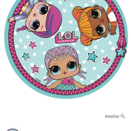
Ampliar