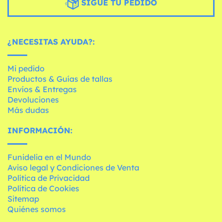
SIGUE TU PEDIDO
¿NECESITAS AYUDA?:
Mi pedido
Productos & Guías de tallas
Envíos & Entregas
Devoluciones
Más dudas
INFORMACIÓN:
Funidelia en el Mundo
Aviso legal y Condiciones de Venta
Política de Privacidad
Política de Cookies
Sitemap
Quiénes somos