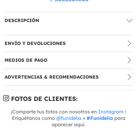
DESCRIPCIÓN
ENVÍO Y DEVOLUCIONES
MEDIOS DE PAGO
ADVERTENCIAS & RECOMENDACIONES
FOTOS DE CLIENTES:
¡Comparte tus fotos con nosotros en
Instagram
!
Etiquétanos como
@funidelia
+
#Funidelia
para
aparecer aquí.