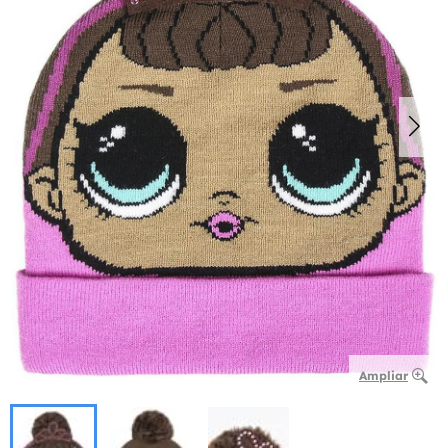
Ampliar