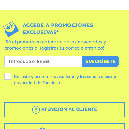
ACCEDE A PROMOCIONES
EXCLUSIVAS*
¡Sé el primero en enterarte de las novedades y
promociones al registrar tu correo eletrónico!
SUSCRÍBETE
He leído y acepto el aviso legal y las
condiciones
de
privacidad de Funidelia.
ATENCIÓN AL CLIENTE