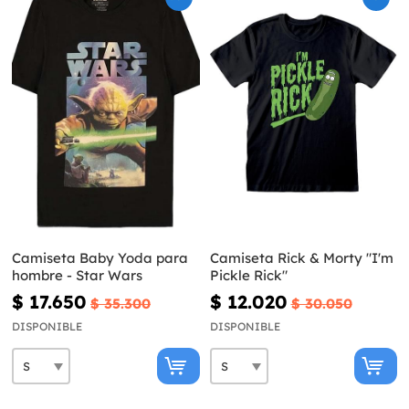
Camiseta Baby Yoda para
Camiseta Rick & Morty "I'm
hombre - Star Wars
Pickle Rick"
$ 17.650
$ 12.020
$ 35.300
$ 30.050
DISPONIBLE
DISPONIBLE