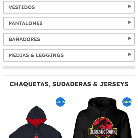
VESTIDOS
PANTALONES
BAÑADORES
MEDIAS & LEGGINGS
CHAQUETAS, SUDADERAS & JERSEYS
-60%
-50%