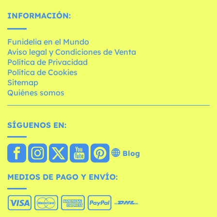
INFORMACIÓN:
Funidelia en el Mundo
Aviso legal y Condiciones de Venta
Política de Privacidad
Política de Cookies
Sitemap
Quiénes somos
SÍGUENOS EN:
Blog
MEDIOS DE PAGO Y ENVÍO: