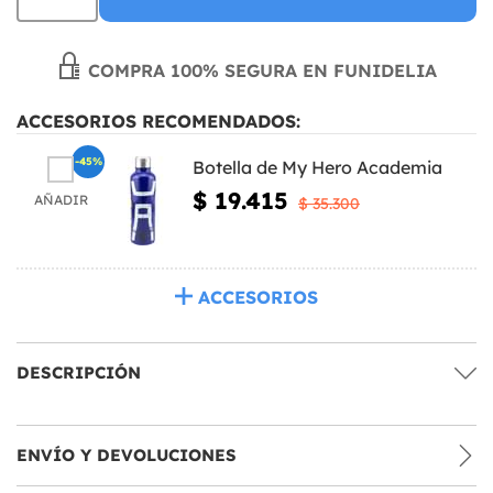
COMPRA 100% SEGURA EN FUNIDELIA
ACCESORIOS RECOMENDADOS:
-45%
Botella de My Hero Academia
$ 19.415
AÑADIR
$ 35.300
ACCESORIOS
DESCRIPCIÓN
ENVÍO Y DEVOLUCIONES