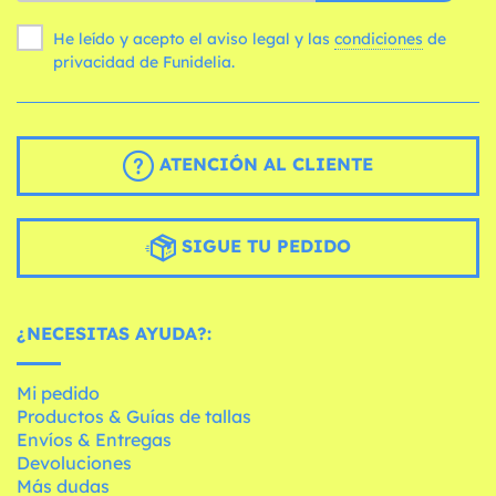
He leído y acepto el aviso legal y las
condiciones
de
privacidad de Funidelia.
ATENCIÓN AL CLIENTE
SIGUE TU PEDIDO
¿NECESITAS AYUDA?:
Mi pedido
Productos & Guías de tallas
Envíos & Entregas
Devoluciones
Más dudas