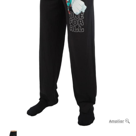
Ampliar