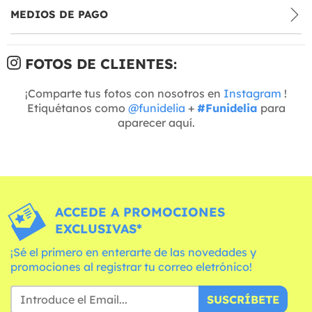
MEDIOS DE PAGO
FOTOS DE CLIENTES:
¡Comparte tus fotos con nosotros en
Instagram
!
Etiquétanos como
@funidelia
+
#Funidelia
para
aparecer aquí.
ACCEDE A PROMOCIONES
EXCLUSIVAS*
¡Sé el primero en enterarte de las novedades y
promociones al registrar tu correo eletrónico!
SUSCRÍBETE