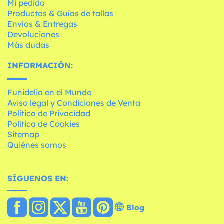
Mi pedido
Productos & Guías de tallas
Envíos & Entregas
Devoluciones
Más dudas
INFORMACIÓN:
Funidelia en el Mundo
Aviso legal y Condiciones de Venta
Política de Privacidad
Política de Cookies
Sitemap
Quiénes somos
SÍGUENOS EN:
Blog