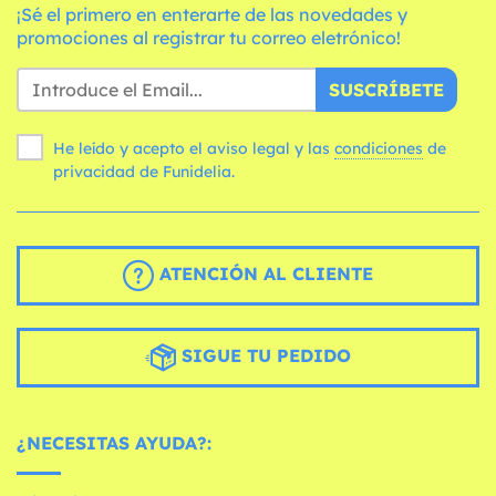
¡Sé el primero en enterarte de las novedades y
promociones al registrar tu correo eletrónico!
SUSCRÍBETE
He leído y acepto el aviso legal y las
condiciones
de
privacidad de Funidelia.
ATENCIÓN AL CLIENTE
SIGUE TU PEDIDO
¿NECESITAS AYUDA?: