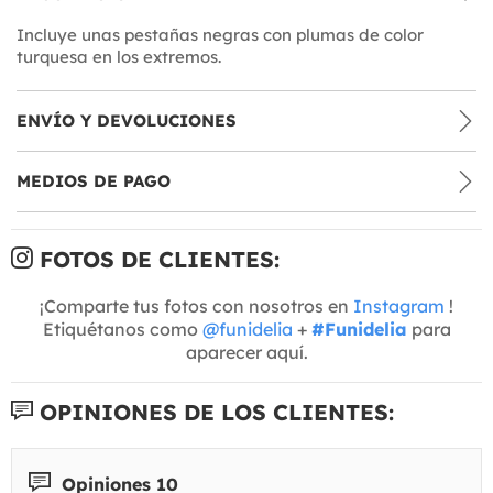
Incluye unas pestañas negras con plumas de color
turquesa en los extremos.
ENVÍO Y DEVOLUCIONES
MEDIOS DE PAGO
FOTOS DE CLIENTES:
¡Comparte tus fotos con nosotros en
Instagram
!
Etiquétanos como
@funidelia
+
#Funidelia
para
aparecer aquí.
OPINIONES DE LOS CLIENTES:
Opiniones 10