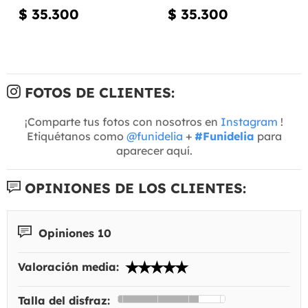
$ 35.300
$ 35.300
FOTOS DE CLIENTES:
¡Comparte tus fotos con nosotros en
Instagram
!
Etiquétanos como
@funidelia
+
#Funidelia
para
aparecer aquí.
OPINIONES DE LOS CLIENTES:
Opiniones 10
Valoración media:
Talla del disfraz: