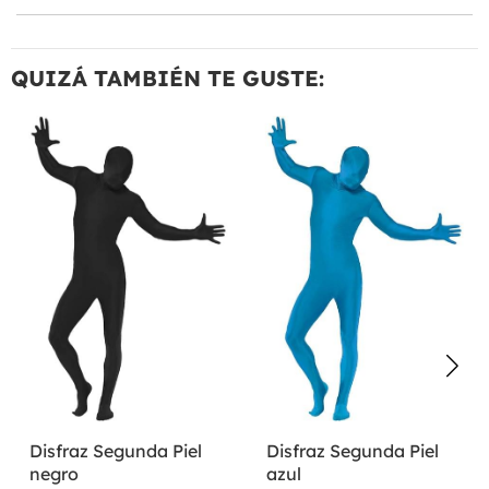
QUIZÁ TAMBIÉN TE GUSTE:
Disfraz Segunda Piel
Disfraz Segunda Piel
negro
azul