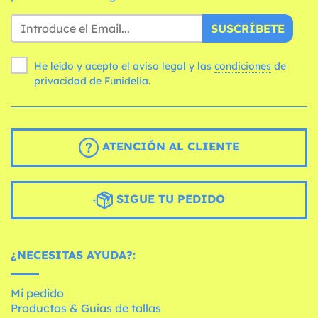
SUSCRÍBETE
He leído y acepto el aviso legal y las
condiciones
de
privacidad de Funidelia.
ATENCIÓN AL CLIENTE
SIGUE TU PEDIDO
¿NECESITAS AYUDA?:
Mi pedido
Productos & Guías de tallas