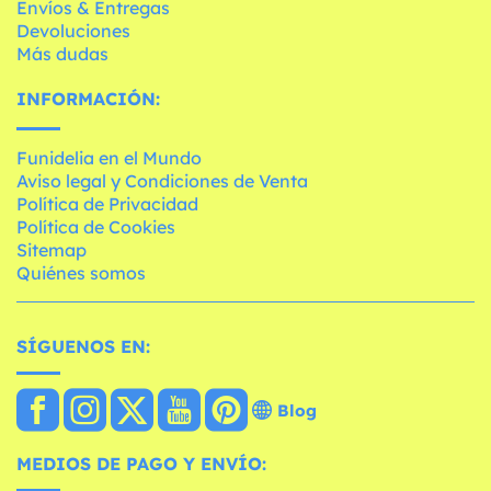
Envíos & Entregas
Devoluciones
Más dudas
INFORMACIÓN:
Funidelia en el Mundo
Aviso legal y Condiciones de Venta
Política de Privacidad
Política de Cookies
Sitemap
Quiénes somos
SÍGUENOS EN:
Blog
MEDIOS DE PAGO Y ENVÍO: