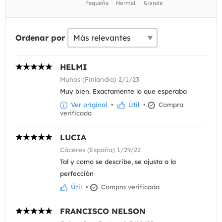
Ordenar por
HELMI
Muhos (Finlandia) 2/1/23
Muy bien. Exactamente lo que esperaba
Ver original
•
Útil
•
Compra
verificada
LUCIA
Cáceres (España) 1/29/22
Tal y como se describe, se ajusta a la
perfección
Útil
•
Compra verificada
FRANCISCO NELSON