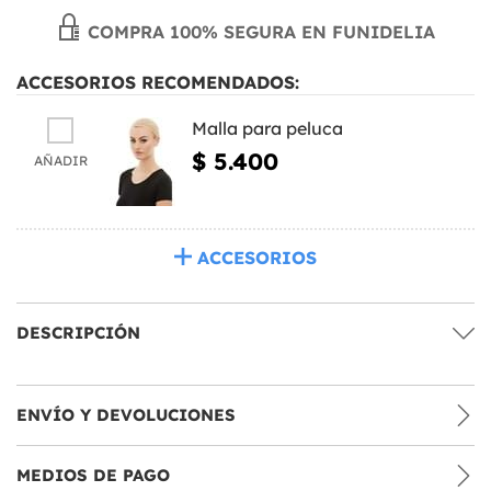
COMPRA 100% SEGURA EN FUNIDELIA
ACCESORIOS RECOMENDADOS:
Malla para peluca
$ 5.400
AÑADIR
ACCESORIOS
DESCRIPCIÓN
ENVÍO Y DEVOLUCIONES
MEDIOS DE PAGO