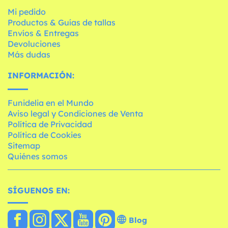
Mi pedido
Productos & Guías de tallas
Envíos & Entregas
Devoluciones
Más dudas
INFORMACIÓN:
Funidelia en el Mundo
Aviso legal y Condiciones de Venta
Política de Privacidad
Política de Cookies
Sitemap
Quiénes somos
SÍGUENOS EN:
Blog