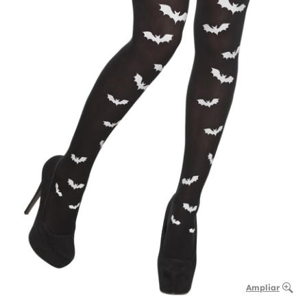
Ampliar