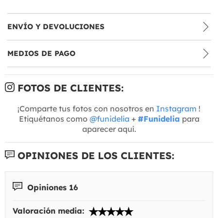
ENVÍO Y DEVOLUCIONES
MEDIOS DE PAGO
FOTOS DE CLIENTES:
¡Comparte tus fotos con nosotros en
Instagram
!
Etiquétanos como
@funidelia
+
#Funidelia
para
aparecer aquí.
OPINIONES DE LOS CLIENTES:
Opiniones 16
Valoración media: