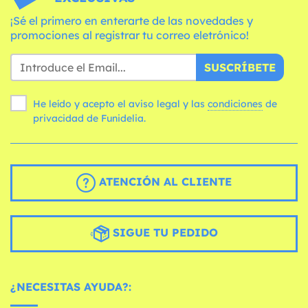
¡Sé el primero en enterarte de las novedades y
promociones al registrar tu correo eletrónico!
SUSCRÍBETE
He leído y acepto el aviso legal y las
condiciones
de
privacidad de Funidelia.
ATENCIÓN AL CLIENTE
SIGUE TU PEDIDO
¿NECESITAS AYUDA?: