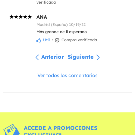
verificada
ANA
Madrid (España) 10/19/22
Más grande de ll esperado
Útil
•
Compra verificada
Anterior
Siguiente
Ver todos los comentarios
ACCEDE A PROMOCIONES