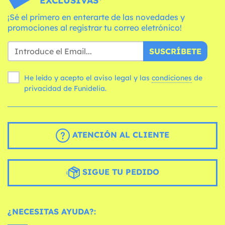
EXCLUSIVAS*
¡Sé el primero en enterarte de las novedades y
promociones al registrar tu correo eletrónico!
SUSCRÍBETE
He leído y acepto el aviso legal y las
condiciones
de
privacidad de Funidelia.
ATENCIÓN AL CLIENTE
SIGUE TU PEDIDO
¿NECESITAS AYUDA?: