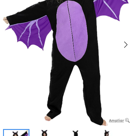
Ampliar