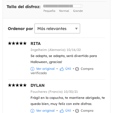
Talla del disfraz:
Ordenar por
RITA
Ingelheim (Alemania) 10/16/22
Se adapta, se adapta, será divertido para
Halloween, ¡gracias!
Ver original
•
Útil
•
Compra
verificada
DYLAN
Foucheres (Francia) 10/30/21
Frágil en la capucha, te mantiene abrigado, te
queda bien, muy feliz con este disfraz.
Ver original
•
Útil
•
Compra