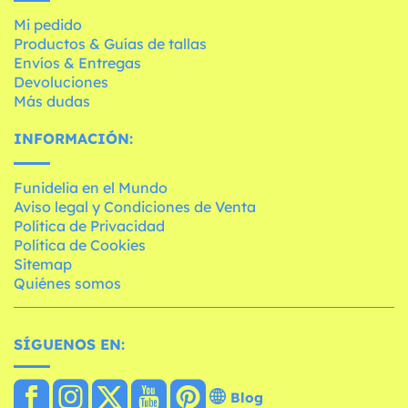
Mi pedido
Productos & Guías de tallas
Envíos & Entregas
Devoluciones
Más dudas
INFORMACIÓN:
Funidelia en el Mundo
Aviso legal y Condiciones de Venta
Política de Privacidad
Política de Cookies
Sitemap
Quiénes somos
SÍGUENOS EN:
Blog