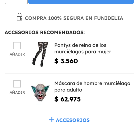
COMPRA 100% SEGURA EN FUNIDELIA
ACCESORIOS RECOMENDADOS:
Pantys de reina de los
murciélagos para mujer
AÑADIR
$ 3.560
Máscara de hombre murciélago
para adulto
AÑADIR
$ 62.975
ACCESORIOS