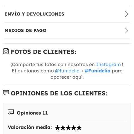
ENVÍO Y DEVOLUCIONES
MEDIOS DE PAGO
FOTOS DE CLIENTES:
¡Comparte tus fotos con nosotros en
Instagram
!
Etiquétanos como
@funidelia
+
#Funidelia
para
aparecer aquí.
OPINIONES DE LOS CLIENTES:
Opiniones 11
Valoración media: