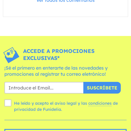
ACCEDE A PROMOCIONES
EXCLUSIVAS*
¡Sé el primero en enterarte de las novedades y
promociones al registrar tu correo eletrónico!
SUSCRÍBETE
He leído y acepto el aviso legal y las
condiciones
de
privacidad de Funidelia.