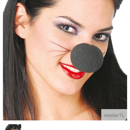
Ampliar