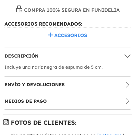
COMPRA 100% SEGURA EN FUNIDELIA
ACCESORIOS RECOMENDADOS:
ACCESORIOS
DESCRIPCIÓN
Incluye una nariz negra de espuma de 5 cm.
ENVÍO Y DEVOLUCIONES
MEDIOS DE PAGO
FOTOS DE CLIENTES: