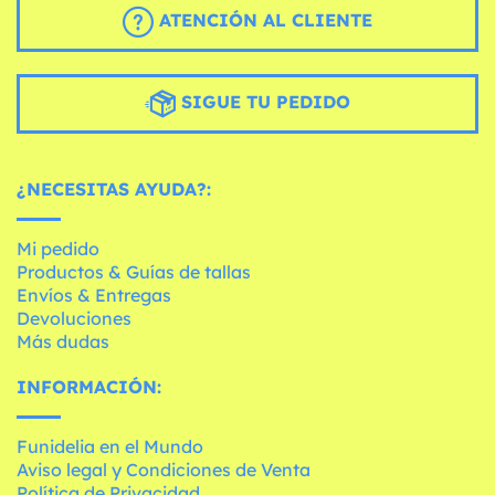
ATENCIÓN AL CLIENTE
SIGUE TU PEDIDO
¿NECESITAS AYUDA?:
Mi pedido
Productos & Guías de tallas
Envíos & Entregas
Devoluciones
Más dudas
INFORMACIÓN:
Funidelia en el Mundo
Aviso legal y Condiciones de Venta
Política de Privacidad