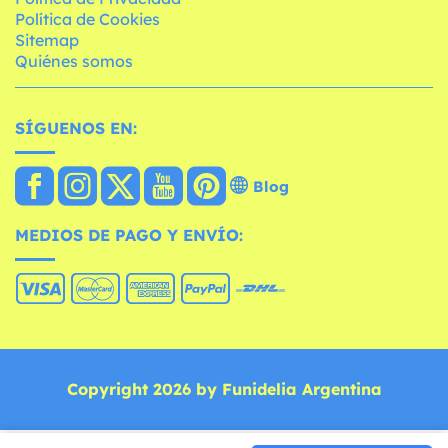
Política de Cookies
Sitemap
Quiénes somos
SÍGUENOS EN:
Blog
MEDIOS DE PAGO Y ENVÍO:
Copyright 2026 by Funidelia Argentina