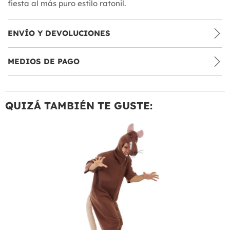
fiesta al más puro estilo ratonil.
ENVÍO Y DEVOLUCIONES
MEDIOS DE PAGO
QUIZÁ TAMBIÉN TE GUSTE: