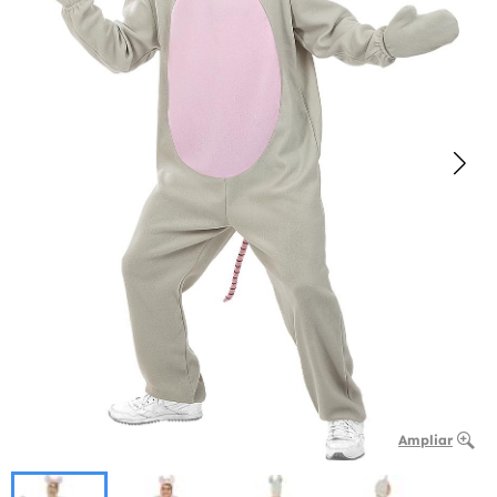
Ampliar