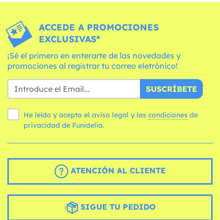
ACCEDE A PROMOCIONES
EXCLUSIVAS*
¡Sé el primero en enterarte de las novedades y
promociones al registrar tu correo eletrónico!
SUSCRÍBETE
He leído y acepto el aviso legal y las
condiciones
de
privacidad de Funidelia.
ATENCIÓN AL CLIENTE
SIGUE TU PEDIDO