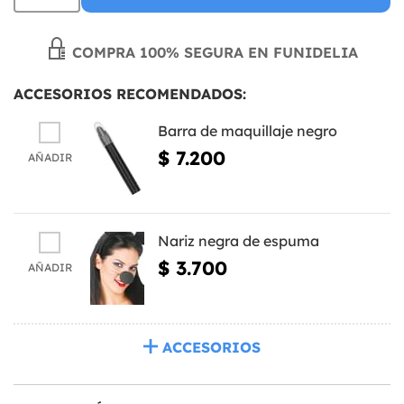
COMPRA 100% SEGURA EN FUNIDELIA
ACCESORIOS RECOMENDADOS:
Barra de maquillaje negro
$ 7.200
AÑADIR
Nariz negra de espuma
$ 3.700
AÑADIR
ACCESORIOS