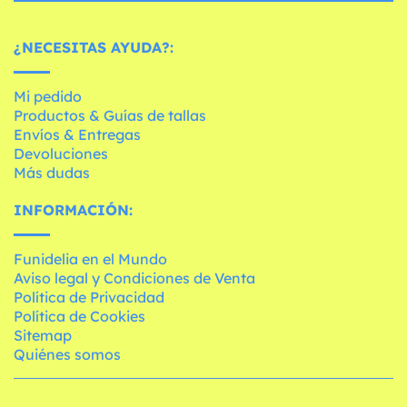
¿NECESITAS AYUDA?:
Mi pedido
Productos & Guías de tallas
Envíos & Entregas
Devoluciones
Más dudas
INFORMACIÓN:
Funidelia en el Mundo
Aviso legal y Condiciones de Venta
Política de Privacidad
Política de Cookies
Sitemap
Quiénes somos