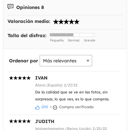
Opiniones 8
Valoración media:
Talla del disfraz:
Ordenar por
IVAN
Álava (España) 2/27/22
De la calidad que se ve en las fotos, sin
sorpresas, lo que ves, es lo que compras.
Útil
•
Compra verificada
JUDITH
Wolverhampton (Reino Unido) 2/23/22