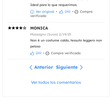
Ideal para lo que requerimos.
Ver original
•
Útil
•
Compra
verificada
MONICA
Massagno (Suiza) 2/19/25
Non è un costume caldo, tessuto leggero non
peloso
Útil
•
Compra verificada
Anterior
Siguiente
Ver todos los comentarios