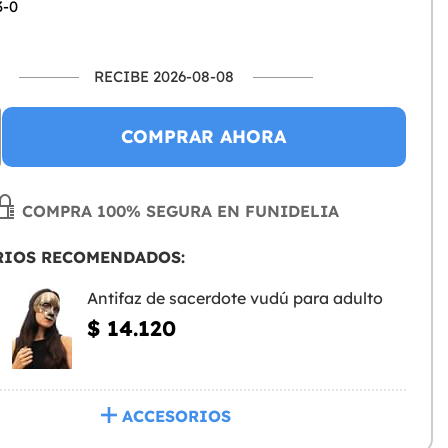
3-0
RECIBE 2026-08-08
COMPRAR AHORA
COMPRA 100% SEGURA EN FUNIDELIA
RIOS RECOMENDADOS:
Antifaz de sacerdote vudú para adulto
$ 14.120
ACCESORIOS