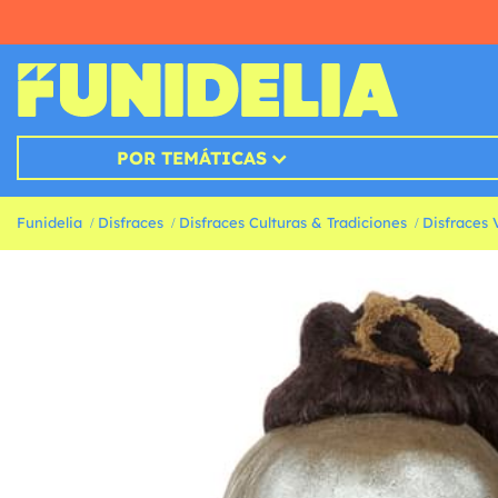
POR TEMÁTICAS
Funidelia
Disfraces
Disfraces Culturas & Tradiciones
Disfraces