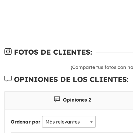
FOTOS DE CLIENTES:
¡Comparte tus fotos con n
OPINIONES DE LOS CLIENTES:
Opiniones 2
Ordenar por