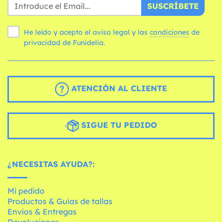
SUSCRÍBETE
He leído y acepto el aviso legal y las
condiciones
de
privacidad de Funidelia.
ATENCIÓN AL CLIENTE
SIGUE TU PEDIDO
¿NECESITAS AYUDA?:
Mi pedido
Productos & Guías de tallas
Envíos & Entregas
Devoluciones