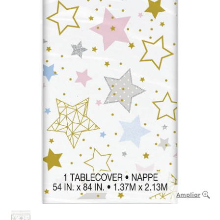
Ampliar