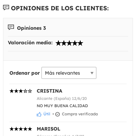
OPINIONES DE LOS CLIENTES:
Opiniones 3
Valoración media:
Ordenar por
CRISTINA
Alicante (España) 12/6/20
NO MUY BUENA CALIDAD
Útil
•
Compra verificada
MARISOL