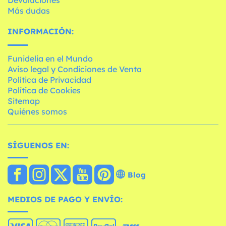
Más dudas
INFORMACIÓN:
Funidelia en el Mundo
Aviso legal y Condiciones de Venta
Política de Privacidad
Política de Cookies
Sitemap
Quiénes somos
SÍGUENOS EN:
Blog
MEDIOS DE PAGO Y ENVÍO: