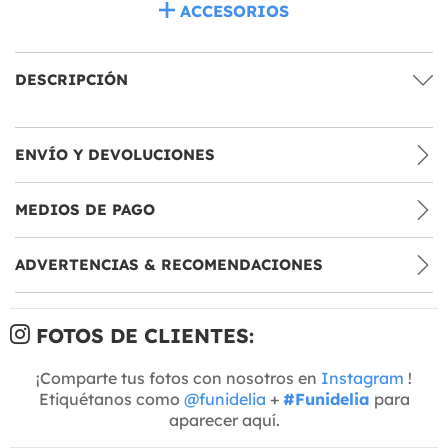
ACCESORIOS
DESCRIPCIÓN
ENVÍO Y DEVOLUCIONES
MEDIOS DE PAGO
ADVERTENCIAS & RECOMENDACIONES
FOTOS DE CLIENTES:
¡Comparte tus fotos con nosotros en
Instagram
!
Etiquétanos como
@funidelia
+
#Funidelia
para
aparecer aquí.